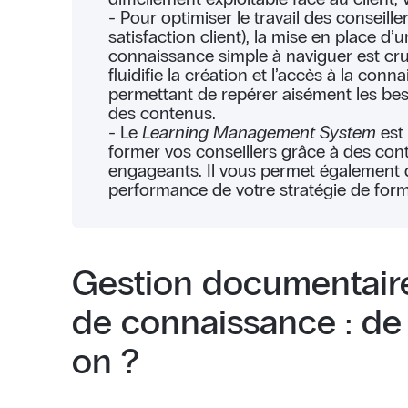
- Pour optimiser le travail des conseiller
satisfaction client), la mise en place d’
connaissance simple à naviguer est cru
fluidifie la création et l’accès à la conn
permettant de repérer aisément les bes
des contenus.
- Le
Learning Management System
est
former vos conseillers grâce à des con
engageants. Il vous permet également d
performance de votre stratégie de form
Gestion documentair
de connaissance : de 
on ?