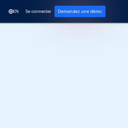
EN
Se connecter
Demandez une démo