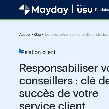
Produits
Accueil
Blog
Responsabiliser vos conseillers : clé de 
Relation client
Responsabiliser v
conseillers : clé d
succès de votre
service client