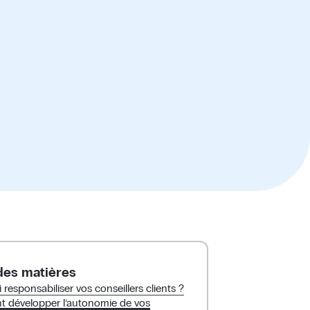
des matières
responsabiliser vos conseillers clients ?
développer l’autonomie de vos