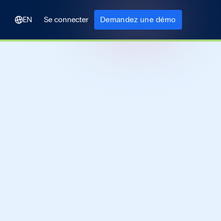
EN
Se connecter
Demandez une démo