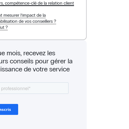
rs, compétence-clé de la relation client
mesurer l’impact de la
ilisation de vos conseillers ?
ut ?
e mois, recevez les
urs conseils pour gérer la
issance de votre service