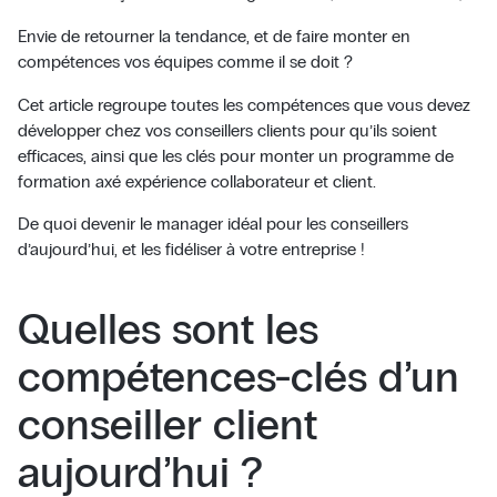
Envie de retourner la tendance, et de faire monter en
compétences vos équipes comme il se doit ?
Cet article regroupe toutes les compétences que vous devez
développer chez vos conseillers clients pour qu’ils soient
efficaces, ainsi que les clés pour monter un programme de
formation axé expérience collaborateur et client.
De quoi devenir le manager idéal pour les conseillers
d’aujourd’hui, et les fidéliser à votre entreprise !
Quelles sont les
compétences-clés d’un
conseiller client
aujourd’hui ?