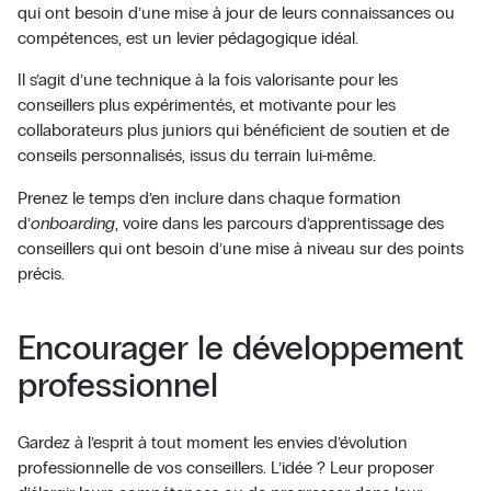
qui ont besoin d’une mise à jour de leurs connaissances ou
compétences, est un levier pédagogique idéal.
Il s’agit d’une technique à la fois valorisante pour les
conseillers plus expérimentés, et motivante pour les
collaborateurs plus juniors qui bénéficient de soutien et de
conseils personnalisés, issus du terrain lui-même.
Prenez le temps d’en inclure dans chaque formation
d’
onboarding
, voire dans les parcours d’apprentissage des
conseillers qui ont besoin d’une mise à niveau sur des points
précis.
Encourager le développement
professionnel
Gardez à l’esprit à tout moment les envies d’évolution
professionnelle de vos conseillers. L’idée ? Leur proposer