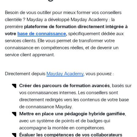
Besoin de vous outiller pour mieux former vos conseillers
clientèle ? Mayday a développé Mayday Academy : la
première
plateforme de formation directement intégrée à
votre
base de connaissance
,
spécifiquement dédiée aux
services clients. Elle vous permet de transformer votre
connaissance en compétences réelles, et de devenir un
service client apprenant.
Directement depuis
Mayday Academy
, vous pouvez :
Créer des parcours de formation avancés
, basés sur
vos connaissances internes. Les conseillers sont
directement redirigés vers les contenus de votre base
de connaissance Mayday.
Mettre en place une pédagogie hybride gamifiée
,
avec un système de points et de badges qui
accompagne la montée en compétences.
Évaluer les compétences de vos collaborateurs