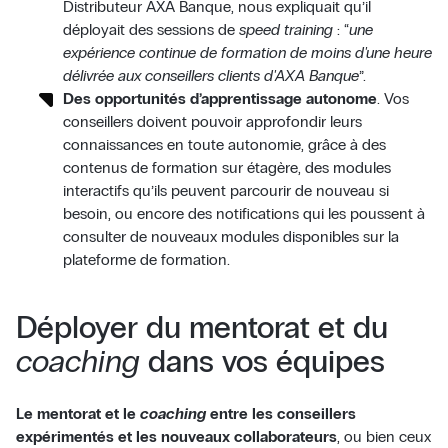
Distributeur AXA Banque, nous expliquait qu’il
déployait des sessions de
speed training
: “
une
expérience continue de formation de moins d'une heure
délivrée aux conseillers clients d'AXA Banque
”.
Des opportunités d’apprentissage autonome
. Vos
conseillers doivent pouvoir approfondir leurs
connaissances en toute autonomie, grâce à des
contenus de formation sur étagère, des modules
interactifs qu’ils peuvent parcourir de nouveau si
besoin, ou encore des notifications qui les poussent à
consulter de nouveaux modules disponibles sur la
plateforme de formation.
Déployer du mentorat et du
coaching
dans vos équipes
Le mentorat et le
coaching
entre les conseillers
expérimentés et les nouveaux collaborateurs
, ou bien ceux