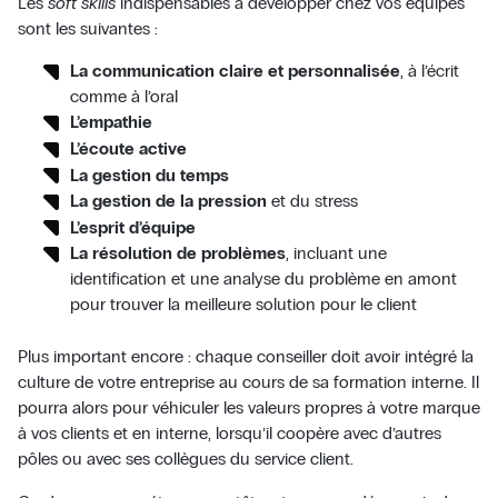
Les
soft skills
indispensables à développer chez vos équipes
sont les suivantes :
La communication claire et personnalisée
, à l’écrit
comme à l’oral
L’empathie
L’écoute active
La gestion du temps
La gestion de la pression
et du stress
L’esprit d’équipe
La résolution de problèmes
, incluant une
identification et une analyse du problème en amont
pour trouver la meilleure solution pour le client
Plus important encore : chaque conseiller doit avoir intégré la
culture de votre entreprise au cours de sa formation interne. Il
pourra alors pour véhiculer les valeurs propres à votre marque
à vos clients et en interne, lorsqu’il coopère avec d’autres
pôles ou avec ses collègues du service client.