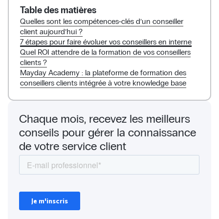
Table des matières
Quelles sont les compétences-clés d’un conseiller
client aujourd’hui ?
7 étapes pour faire évoluer vos conseillers en interne
Quel ROI attendre de la formation de vos conseillers
clients ?
Mayday Academy : la plateforme de formation des
conseillers clients intégrée à votre knowledge base
Chaque mois, recevez les meilleurs
conseils pour gérer la connaissance
de votre service client