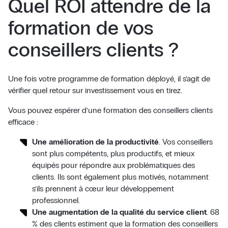
Quel ROI attendre de la
formation de vos
conseillers clients ?
Une fois votre programme de formation déployé, il s’agit de
vérifier quel retour sur investissement vous en tirez.
Vous pouvez espérer d’une formation des conseillers clients
efficace :
Une amélioration de la productivité
. Vos conseillers
sont plus compétents, plus productifs, et mieux
équipés pour répondre aux problématiques des
clients. Ils sont également plus motivés, notamment
s’ils prennent à cœur leur développement
professionnel.
Une augmentation de la qualité du service client
. 68
% des clients estiment que la formation des conseillers