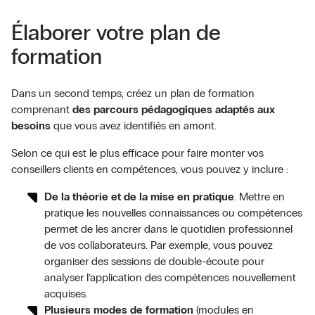
Élaborer votre plan de
formation
Dans un second temps, créez un plan de formation
comprenant
des parcours pédagogiques adaptés aux
besoins
que vous avez identifiés en amont.
Selon ce qui est le plus efficace pour faire monter vos
conseillers clients en compétences, vous pouvez y inclure :
De la théorie et de la mise en pratique
. Mettre en
pratique les nouvelles connaissances ou compétences
permet de les ancrer dans le quotidien professionnel
de vos collaborateurs. Par exemple, vous pouvez
organiser des sessions de double-écoute pour
analyser l’application des compétences nouvellement
acquises.
Plusieurs modes de formation
(modules en