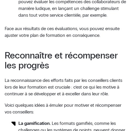
pouvez évaluer les compétences des collaborateurs de
manière ludique, en lançant un challenge stimulant
dans tout votre service clientèle, par exemple.
Face aux résultats de ces évaluations, vous pouvez ensuite
ajuster votre plan de formation en conséquence.
Reconnaître et récompenser
les progrès
La reconnaissance des efforts faits par les conseillers clients
lors de leur formation est cruciale : c’est ce qui les motive à
continuer à se développer et à exceller dans leur rôle.
Voici quelques idées à émuler pour motiver et récompenser
vos conseillers:
La gamification.
Les formats gamifiés, comme les
challenges ou les systèmes de points, peuvent donner