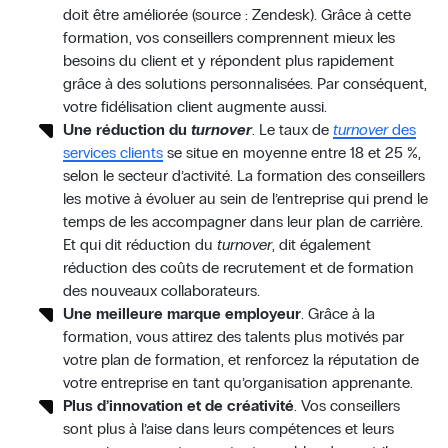
doit être améliorée (source : Zendesk). Grâce à cette
formation, vos conseillers comprennent mieux les
besoins du client et y répondent plus rapidement
grâce à des solutions personnalisées. Par conséquent,
votre fidélisation client augmente aussi.
Une réduction du
turnover
. Le taux de
turnover
des
services clients
se situe en moyenne entre 18 et 25 %,
selon le secteur d’activité. La formation des conseillers
les motive à évoluer au sein de l’entreprise qui prend le
temps de les accompagner dans leur plan de carrière.
Et qui dit réduction du
turnover
, dit également
réduction des coûts de recrutement et de formation
des nouveaux collaborateurs.
Une meilleure marque employeur
. Grâce à la
formation, vous attirez des talents plus motivés par
votre plan de formation, et renforcez la réputation de
votre entreprise en tant qu’organisation apprenante.
Plus d’innovation et de créativité
. Vos conseillers
sont plus à l’aise dans leurs compétences et leurs