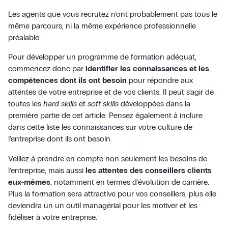
Les agents que vous recrutez n’ont probablement pas tous le
même parcours, ni la même expérience professionnelle
préalable.
Pour développer un programme de formation adéquat,
commencez donc par
identifier les connaissances et les
compétences dont ils ont besoin
pour répondre aux
attentes de votre entreprise et de vos clients. Il peut s’agir de
toutes les
hard skills
et
soft skills
développées dans la
première partie de cet article. Pensez également à inclure
dans cette liste les connaissances sur votre culture de
l’entreprise dont ils ont besoin.
Veillez à prendre en compte non seulement les besoins de
l’entreprise, mais aussi
les attentes des conseillers clients
eux-mêmes
, notamment en termes d’évolution de carrière.
Plus la formation sera attractive pour vos conseillers, plus elle
deviendra un un outil managérial pour les motiver et les
fidéliser à votre entreprise.