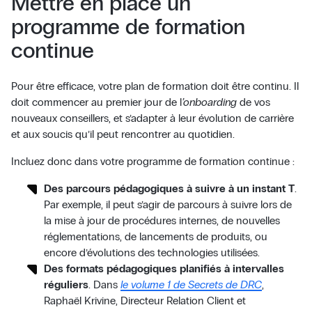
Mettre en place un
programme de formation
continue
Pour être efficace, votre plan de formation doit être continu. Il
doit commencer au premier jour de l
’onboarding
de vos
nouveaux conseillers, et s’adapter à leur évolution de carrière
et aux soucis qu’il peut rencontrer au quotidien.
Incluez donc dans votre programme de formation continue :
Des parcours pédagogiques à suivre à un instant T
.
Par exemple, il peut s’agir de parcours à suivre lors de
la mise à jour de procédures internes, de nouvelles
réglementations, de lancements de produits, ou
encore d’évolutions des technologies utilisées.
Des formats pédagogiques planifiés à intervalles
réguliers
. Dans
le volume 1 de Secrets de DRC
,
Raphaël Krivine, Directeur Relation Client et