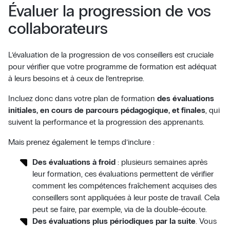
Évaluer la progression de vos
collaborateurs
L’évaluation de la progression de vos conseillers est cruciale
pour vérifier que votre programme de formation est adéquat
à leurs besoins et à ceux de l’entreprise.
Incluez donc dans votre plan de formation
des évaluations
initiales, en cours de parcours pédagogique, et finales
, qui
suivent la performance et la progression des apprenants.
Mais prenez également le temps d’inclure :
Des évaluations à froid
: plusieurs semaines après
leur formation, ces évaluations permettent de vérifier
comment les compétences fraîchement acquises des
conseillers sont appliquées à leur poste de travail. Cela
peut se faire, par exemple, via de la double-écoute.
Des évaluations plus périodiques par la suite
. Vous