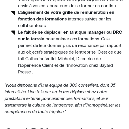
envie à vos collaborateurs de se former en continu.
L’alignement de votre grille de rémunération en
fonction des formations
internes suivies par les
collaborateurs.
Le fait de se déplacer en tant que manager ou DRC
sur le terrain
pour animer ces formations. Cela
permet de leur donner plus de résonance par rapport
aux objectifs stratégiques de l’entreprise. C’est ce que
fait Catherine Veillet-Michelet, Directrice de
l'Expérience Client et de l'Innovation chez Bayard
Presse :
“Nous disposons d’une équipe de 300 conseillers, dont 35
internalisés. Une fois par an, je me déplace chez notre
prestataire externe pour animer des formations, et leur
transmettre la culture de l’entreprise, afin d’homogénéiser les
compétences de toute l’équipe.”