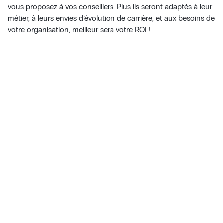
vous proposez à vos conseillers. Plus ils seront adaptés à leur
métier, à leurs envies d’évolution de carrière, et aux besoins de
votre organisation, meilleur sera votre ROI !