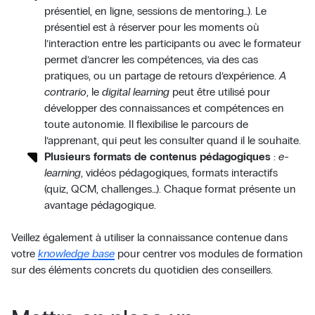
présentiel, en ligne, sessions de mentoring…). Le
présentiel est à réserver pour les moments où
l’interaction entre les participants ou avec le formateur
permet d’ancrer les compétences, via des cas
pratiques, ou un partage de retours d’expérience.
A
contrario
, le
digital learning
peut être utilisé pour
développer des connaissances et compétences en
toute autonomie. Il flexibilise le parcours de
l’apprenant, qui peut les consulter quand il le souhaite.
Plusieurs formats de contenus pédagogiques
:
e-
learning
, vidéos pédagogiques, formats interactifs
(quiz, QCM, challenges…). Chaque format présente un
avantage pédagogique.
Veillez également à utiliser la connaissance contenue dans
votre
knowledge base
pour centrer vos modules de formation
sur des éléments concrets du quotidien des conseillers.