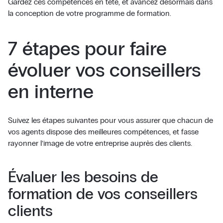
Gardez ces compétences en tête, et avancez désormais dans
la conception de votre programme de formation.
7 étapes pour faire
évoluer vos conseillers
en interne
Suivez les étapes suivantes pour vous assurer que chacun de
vos agents dispose des meilleures compétences, et fasse
rayonner l’image de votre entreprise auprès des clients.
Évaluer les besoins de
formation de vos conseillers
clients