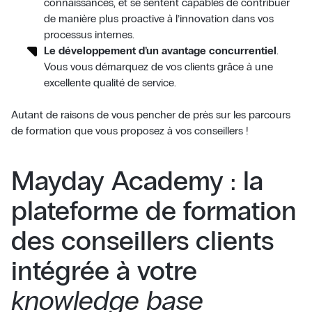
connaissances, et se sentent capables de contribuer
de manière plus proactive à l’innovation dans vos
processus internes.
Le développement d’un avantage concurrentiel
.
Vous vous démarquez de vos clients grâce à une
excellente qualité de service.
Autant de raisons de vous pencher de près sur les parcours
de formation que vous proposez à vos conseillers !
Mayday Academy : la
plateforme de formation
des conseillers clients
intégrée à votre
knowledge base