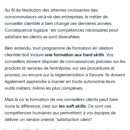
Au fil de l’évolution des attentes croissantes des
consommateurs vis-à-vis des entreprises, le métier de
conseiller clientèle a bien changé ces dernières années.
Conséquence logique : les compétences nécessaires pour
satisfaire les clients se sont diversifiées.
Bien entendu, tout programme de formation en relation
clientèle doit inclure
une formation aux
hard skills
. Vos
conseillers doivent disposer de connaissances précises sur les
produits et services de l’entreprise, sur ses procédures et
process, ou encore sur la réglementation à l'œuvre. Ils doivent
également apprendre à manier en toute autonomie leurs
outils métiers, même les plus complexes.
Mais là où la formation de vos conseillers clients peut faire
toute la différence, c’est sur
les
soft skills
. Ce sont ces
compétences humaines qui permettent à vos équipes de
délivrer un service orienté “satisfaction client”.