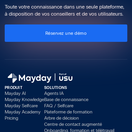
Toute votre connaissance dans une seule plateforme,
à disposition de vos conseillers et de vos utilisateurs.
Réservez une démo
PRODUIT
SOLUTIONS
Mayday AI
Agents IA
Mayday Knowledge
Base de connaissance
Mayday Selfcare
FAQ / Selfcare
Mayday Academy
Plateforme de formation
Pricing
Arbre de décision
Centre de contact augmenté
Onboarding, formation et télétravail