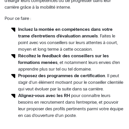
d’élargir leurs compétences ou de progresser dans leur
carrière grâce à la mobilité interne.
Pour ce faire :
Incluez la montée en compétences dans votre
trame d’entretiens d’évaluation annuels
. Faites le
point avec vos conseillers sur leurs attentes à court,
moyen et long terme à cette occasion.
Récoltez le
feedback
des conseillers sur les
formations menées
, et notamment leurs envies d’en
apprendre plus sur tel ou tel domaine.
Proposez des programmes de certification
. Il peut
s’agir d’un élément motivant pour le conseiller clientèle
qui veut évoluer par la suite dans sa carrière.
Alignez-vous avec les RH
pour connaître leurs
besoins en recrutement dans l’entreprise, et pouvoir
leur proposer des profils pertinents parmi votre équipe
en cas d’ouverture d’un poste.