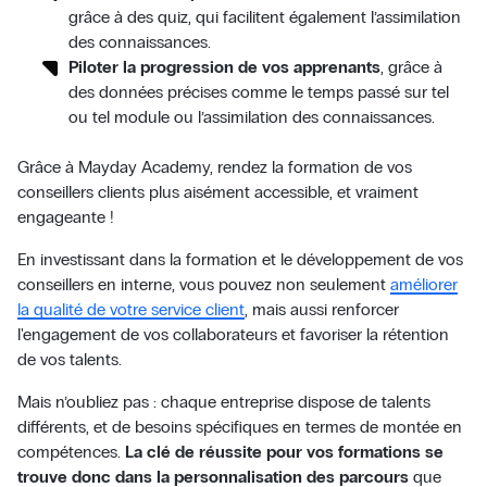
grâce à des quiz, qui
facilitent également l’assimilation
des connaissances.
Piloter la progression de vos apprenants
, grâce à
des données précises comme le temps passé sur tel
ou tel module ou l’assimilation des connaissances.
Grâce à Mayday Academy, rendez la formation de vos
conseillers clients plus aisément accessible, et vraiment
engageante !
En investissant dans la formation et le développement de vos
conseillers en interne, vous pouvez non seulement
améliorer
la qualité de votre service client
, mais aussi renforcer
l'engagement de vos collaborateurs et favoriser la rétention
de vos talents.
Mais n’oubliez pas : chaque entreprise dispose de talents
différents, et de besoins spécifiques en termes de montée en
compétences.
La clé de réussite pour vos formations se
trouve donc dans la personnalisation des parcours
que