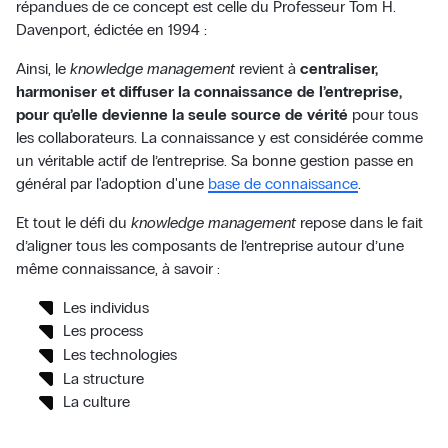
répandues de ce concept est celle du Professeur Tom H.
Davenport, édictée en 1994 :
Ainsi, le
knowledge management
revient à
centraliser,
harmoniser et diffuser la connaissance de l’entreprise,
pour qu’elle devienne la seule source de vérité
pour tous
les collaborateurs. La connaissance y est considérée comme
un véritable actif de l’entreprise. Sa bonne gestion passe en
général par l'adoption d'une
base de connaissance
.
Et tout le défi du
knowledge management
repose dans le fait
d’aligner tous les com posants de l’entreprise autour d’une
même connaissance, à savoir :
Les individus
Les process
Les technologies
La structure
La culture