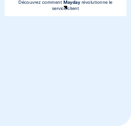
Découvrez comment
Mayday
révolutionne le
service client