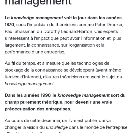
management
Le
knowledge management
voit le jour dans les années
1970
, sous l’impulsion de théoriciens comme Peter Drucker,
Paul Strassman ou Dorothy Leonard-Barton. Ces experts
s’intéressent à l’impact que peut avoir l’information et, plus
largement, la connaissance, sur l’organisation et la
performance d’une entreprise.
Au fil du temps, et à mesure que les technologies de
stockage de la connaissance se développent (avant même
l’arrivée d’Internet), d’autres théoriciens creusent le sujet du
knowledge management
.
Dans les années 1990, le
knowledge management
sort du
champ purement théorique, pour devenir une vraie
préoccupation des entreprises
.
Au cours de cette décennie, un livre est publié, qui va
changer la vision du
knowledge
dans le monde de l’entreprise