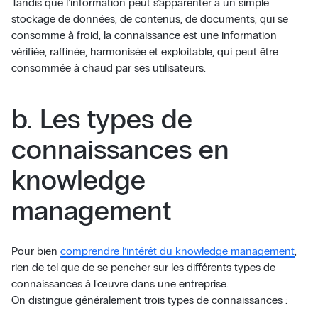
Tandis que l’information peut s’apparenter à un simple
stockage de données, de contenus, de documents, qui se
consomme à froid, la connaissance est une information
vérifiée, raffinée, harmonisée et exploitable, qui peut être
consommée à chaud par ses utilisateurs.
b. Les types de
connaissances en
knowledge
management
Pour bien
comprendre l’intérêt du knowledge management
,
rien de tel que de se pencher sur les différents types de
connaissances à l'œuvre dans une entreprise.
On distingue généralement trois types de connaissances :