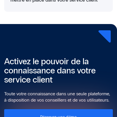
Activez le pouvoir de la
connaissance dans votre
service client
Toute votre connaissance dans une seule plateforme,
à disposition de vos conseillers et de vos utilisateurs.
Réservez une démo