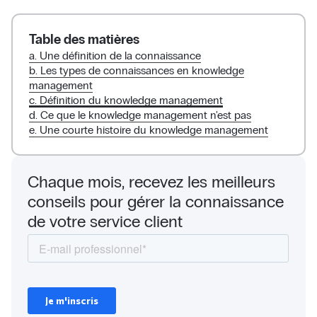
Table des matières
a. Une définition de la connaissance
b. Les types de connaissances en knowledge
management
c. Définition du knowledge management
d. Ce que le knowledge management n'est pas
e. Une courte histoire du knowledge management
Chaque mois, recevez les meilleurs
conseils pour gérer la connaissance
de votre service client