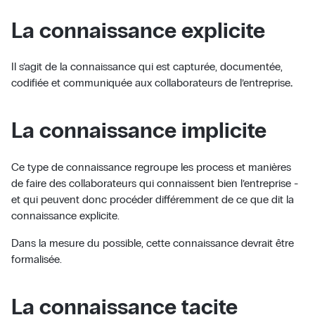
La connaissance explicite
Il s’agit de la connaissance qui est capturée, documentée,
codifiée et communiquée aux collaborateurs de l’entreprise
.
La connaissance implicite
Ce type de connaissance regroupe les process et manières
de faire des collaborateurs qui connaissent bien l’entreprise -
et qui peuvent donc procéder différemment de ce que dit la
connaissance explicite.
Dans la mesure du possible, cette connaissance devrait être
formalisée.
La connaissance tacite