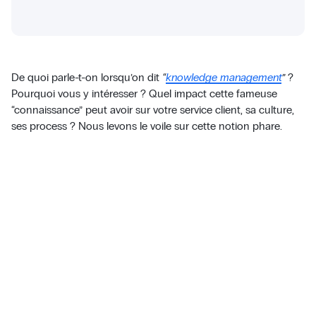
De quoi parle-t-on lorsqu’on dit
“
knowledge management
”
?
Pourquoi vous y intéresser ? Quel impact cette fameuse
“connaissance” peut avoir sur votre service client, sa culture,
ses process ? Nous levons le voile sur cette notion phare.