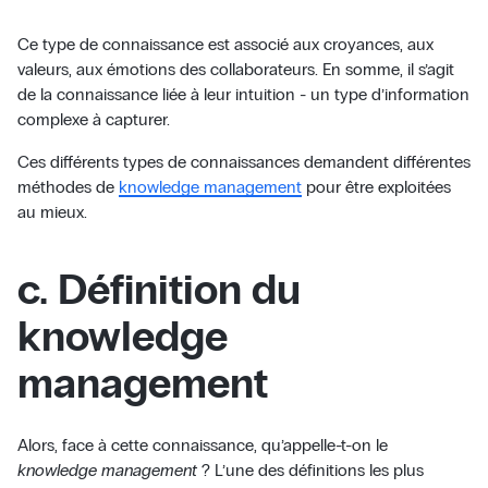
Ce type de connaissance est associé aux croyances, aux
valeurs, aux émotions des collaborateurs. En somme, il s’agit
de la connaissance liée à leur intuition - un type d’information
complexe à capturer.
Ces différents types de connaissances demandent différentes
méthodes de
knowledge management
pour être exploitées
au mieux.
c. Définition du
knowledge
management
Alors, face à cette connaissance, qu’appelle-t-on le
knowledge management
? L’une des définitions les plus