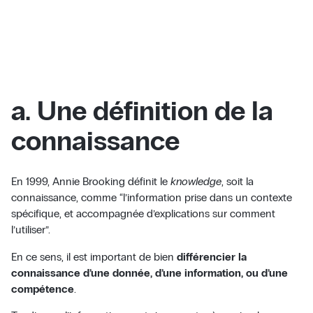
a. Une définition de la
connaissance
En 1999, Annie Brooking définit le
knowledge
, soit la
connaissance, comme “l’information prise dans un contexte
spécifique, et accompagnée d’explications sur comment
l’utiliser”.
En ce sens, il est important de bien
différencier la
connaissance d’une donnée, d’une information, ou d’une
compétence
.