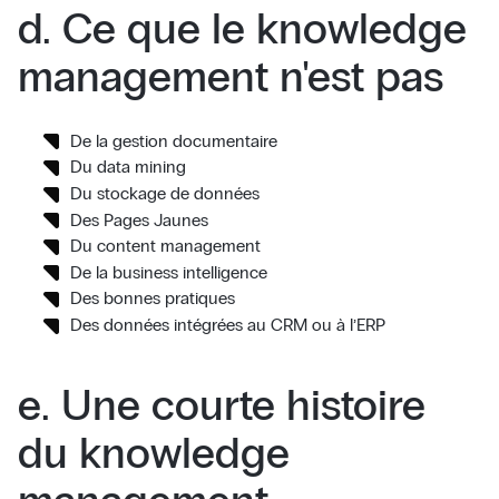
d. Ce que le knowledge
management n'est pas
De la gestion documentaire
Du data mining
Du stockage de données
Des Pages Jaunes
Du content management
De la business intelligence
Des bonnes pratiques
Des données intégrées au CRM ou à l’ERP
e. Une courte histoire
du knowledge