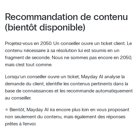
Recommandation de contenu
(bientôt disponible)
Projetez-vous en 2050. Un conseiller ouvre un ticket client. Le
contenu nécessaire à sa résolution lui est soumis en un
fragment de seconde. Nous ne sommes pas encore en 2050,
mais c’est tout comme.
Lorsqu’un conseiller ouvre un ticket, Mayday AI analyse la
demande du client, identifie les contenus pertinents dans la
base de connaissances et les recommande automatiquement
au conseiller.
⭐ Bientôt, Mayday AI ira encore plus loin en vous proposant
non seulement du contenu, mais également des réponses
prêtes à l’envoi.