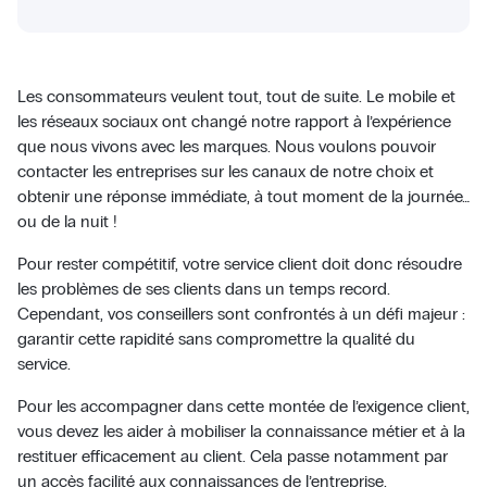
Les consommateurs veulent tout, tout de suite. Le mobile et
les réseaux sociaux ont changé notre rapport à l’expérience
que nous vivons avec les marques. Nous voulons pouvoir
contacter les entreprises sur les canaux de notre choix et
obtenir une réponse immédiate, à tout moment de la journée…
ou de la nuit !
Pour rester compétitif, votre service client doit donc résoudre
les problèmes de ses clients dans un temps record.
Cependant, vos conseillers sont confrontés à un défi majeur :
garantir cette rapidité sans compromettre la qualité du
service.
Pour les accompagner dans cette montée de l’exigence client,
vous devez les aider à mobiliser la connaissance métier et à la
restituer efficacement au client. Cela passe notamment par
un accès facilité aux connaissances de l’entreprise.