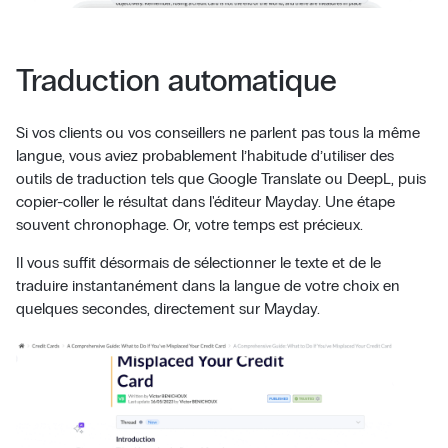
Traduction automatique
Si vos clients ou vos conseillers ne parlent pas tous la même
langue, vous aviez probablement l’habitude d’utiliser des
outils de traduction tels que Google Translate ou DeepL, puis
copier-coller le résultat dans l'éditeur Mayday. Une étape
souvent chronophage. Or, votre temps est précieux.
Il vous suffit désormais de sélectionner le texte et de le
traduire instantanément dans la langue de votre choix en
quelques secondes, directement sur Mayday.