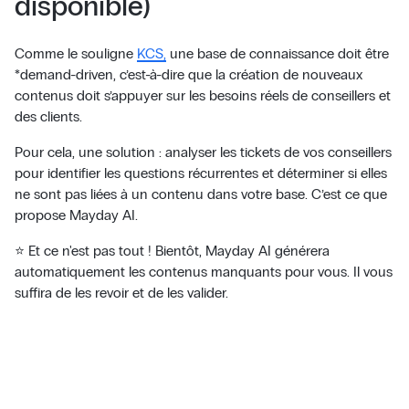
disponible)
Comme le souligne
KCS,
une base de connaissance doit être
*demand-driven, c’est-à-dire que la création de nouveaux
contenus doit s’appuyer sur les besoins réels de conseillers et
des clients.
Pour cela, une solution : analyser les tickets de vos conseillers
pour identifier les questions récurrentes et déterminer si elles
ne sont pas liées à un contenu dans votre base. C’est ce que
propose Mayday AI.
⭐ Et ce n'est pas tout ! Bientôt, Mayday AI générera
automatiquement les contenus manquants pour vous. Il vous
suffira de les revoir et de les valider.