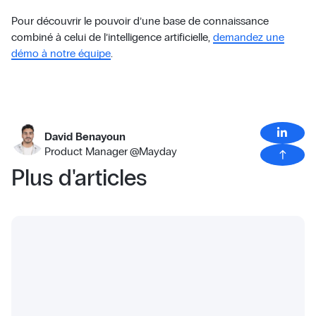
Pour découvrir le pouvoir d’une base de connaissance
combiné à celui de l’intelligence artificielle,
demandez une
démo à notre équipe
.
David Benayoun
Product Manager
@
Mayday
north
Plus d'articles