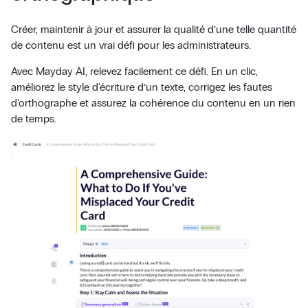
Créer, maintenir à jour et assurer la qualité d’une telle quantité
de contenu est un vrai défi pour les administrateurs.
Avec Mayday AI, relevez facilement ce défi. En un clic,
améliorez le style d'écriture d’un texte, corrigez les fautes
d'orthographe et assurez la cohérence du contenu en un rien
de temps.