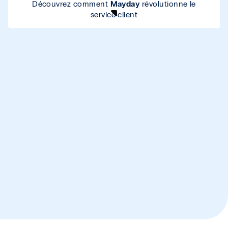
Découvrez comment
Mayday
révolutionne le
service client