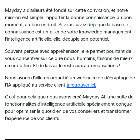
Mayday a d’ailleurs été fondé sur cette conviction, et notre
mission est simple : apporter la bonne connaissance, au bon
moment, au bon endroit. Si vous savez déjà que la base de
connaissance est un pilier de votre knowledge management,
l’intelligence artificielle, elle, décuple son potentiel.
Souvent perçue avec appréhension, elle permet pourtant de
vous concentrer sur ce que nous, humains, faisons de mieux :
créer du lien. Et de laisser le reste aux automatisations !
Nous avons d'ailleurs organisé un webinaire de décryptage de
l’IA appliqué au service client
à retrouver ici.
C’est pour cela que nous avons créé Mayday AI, une suite de
fonctionnalités d'intelligence artificielle spécialement conçue
pour optimiser le quotidien de vos conseillers et transformer
l'expérience de vos clients.