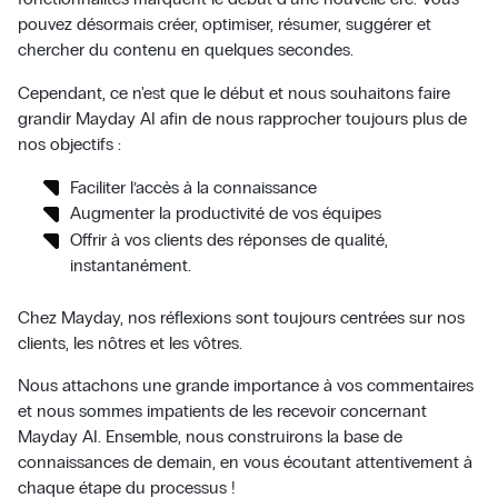
pouvez désormais créer, optimiser, résumer, suggérer et
chercher du contenu en quelques secondes.
Cependant, ce n'est que le début et nous souhaitons faire
grandir Mayday AI afin de nous rapprocher toujours plus de
nos objectifs :
Faciliter l’accès à la connaissance
Augmenter la productivité de vos équipes
Offrir à vos clients des réponses de qualité,
instantanément.
Chez Mayday, nos réflexions sont toujours centrées sur nos
clients, les nôtres et les vôtres.
Nous attachons une grande importance à vos commentaires
et nous sommes impatients de les recevoir concernant
Mayday AI. Ensemble, nous construirons la base de
connaissances de demain, en vous écoutant attentivement à
chaque étape du processus !