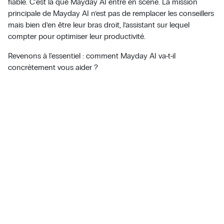
fiable. C'est là que Mayday AI entre en scène. La mission
principale de Mayday AI n’est pas de remplacer les conseillers
mais bien d’en être leur bras droit, l’assistant sur lequel
compter pour optimiser leur productivité.
Revenons à l'essentiel : comment Mayday AI va-t-il
concrètement vous aider ?