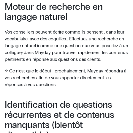
Moteur de recherche en
langage naturel
Vos conseillers peuvent écrire comme ils pensent : dans leur
vocabulaire, avec des coquilles… Effectuez une recherche en
langage naturel (comme une question que vous poseriez à un
collègue) dans Mayday pour trouver rapidement les contenus
pertinents en réponse aux questions des clients.
⭐ Ce n’est que le début : prochainement, Mayday répondra à
vos recherches afin de vous apporter directement les
réponses à vos questions.
Identification de questions
récurrentes et de contenus
manquants (bientôt