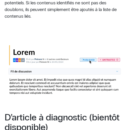
potentiels. Si les contenus identifiés ne sont pas des
doublons, ils peuvent simplement être ajoutés à la liste de
contenus liés.
D’article à diagnostic (bientôt
disponible)