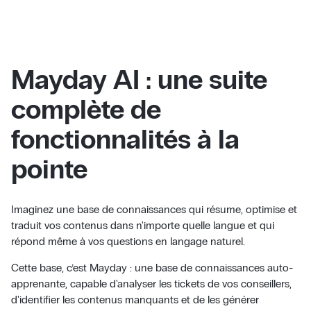
Mayday AI : une suite
complète de
fonctionnalités à la
pointe
Imaginez une base de connaissances qui résume, optimise et
traduit vos contenus dans n'importe quelle langue et qui
répond même à vos questions en langage naturel.
Cette base, c’est Mayday : une base de connaissances auto-
apprenante, capable d'analyser les tickets de vos conseillers,
d'identifier les contenus manquants et de les générer