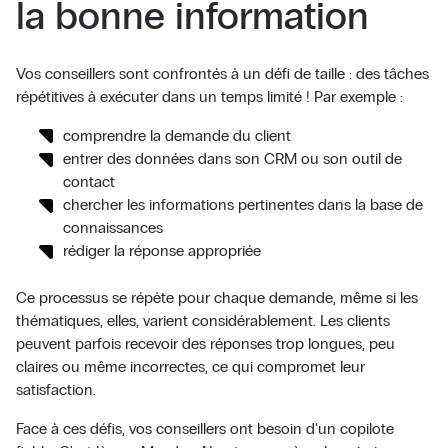
la bonne information
Vos conseillers sont confrontés à un défi de taille : des tâches
répétitives à exécuter dans un temps limité ! Par exemple :
comprendre la demande du client
entrer des données dans son CRM ou son outil de
contact
chercher les informations pertinentes dans la base de
connaissances
rédiger la réponse appropriée
Ce processus se répète pour chaque demande, même si les
thématiques, elles, varient considérablement. Les clients
peuvent parfois recevoir des réponses trop longues, peu
claires ou même incorrectes, ce qui compromet leur
satisfaction.
Face à ces défis, vos conseillers ont besoin d'un copilote