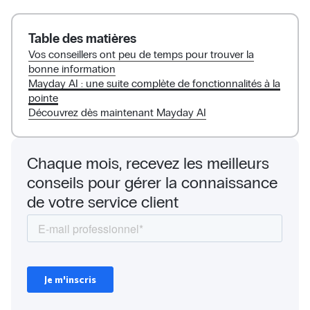
Table des matières
Vos conseillers ont peu de temps pour trouver la
bonne information
Mayday AI : une suite complète de fonctionnalités à la
pointe
Découvrez dès maintenant Mayday AI
Chaque mois, recevez les meilleurs
conseils pour gérer la connaissance
de votre service client