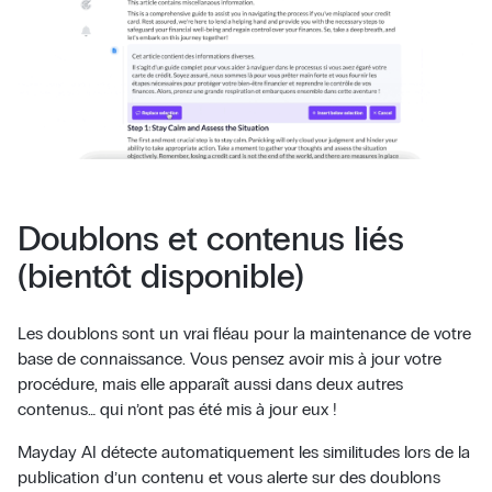
Doublons et contenus liés
(bientôt disponible)
Les doublons sont un vrai fléau pour la maintenance de votre
base de connaissance. Vous pensez avoir mis à jour votre
procédure, mais elle apparaît aussi dans deux autres
contenus… qui n’ont pas été mis à jour eux !
Mayday AI détecte automatiquement les similitudes lors de la
publication d’un contenu et vous alerte sur des doublons