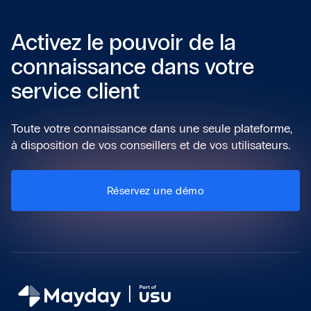
Activez le pouvoir de la
connaissance dans votre
service client
Toute votre connaissance dans une seule plateforme,
à disposition de vos conseillers et de vos utilisateurs.
Réservez une démo