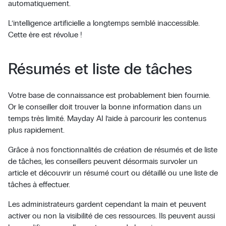
automatiquement.
L’intelligence artificielle a longtemps semblé inaccessible.
Cette ère est révolue !
Résumés et liste de tâches
Votre base de connaissance est probablement bien fournie.
Or le conseiller doit trouver la bonne information dans un
temps très limité. Mayday AI l’aide à parcourir les contenus
plus rapidement.
Grâce à nos fonctionnalités de création de résumés et de liste
de tâches, les conseillers peuvent désormais survoler un
article et découvrir un résumé court ou détaillé ou une liste de
tâches à effectuer.
Les administrateurs gardent cependant la main et peuvent
activer ou non la visibilité de ces ressources. Ils peuvent aussi