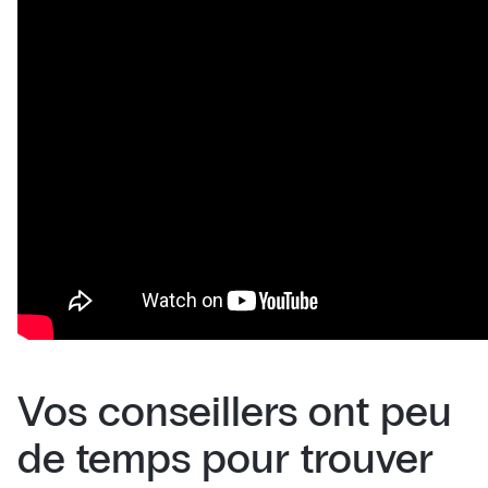
Vos conseillers ont peu
de temps pour trouver