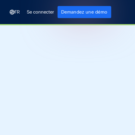
FR
Se connecter
Demandez une démo