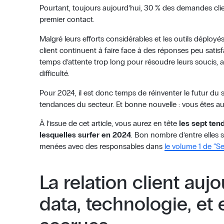
Pourtant, toujours aujourd’hui, 30 % des demandes clie
premier contact.
Malgré leurs efforts considérables et les outils déployés
client continuent à faire face à des réponses peu satisf
temps d’attente trop long pour résoudre leurs soucis, a
difficulté.
Pour 2024, il est donc temps de réinventer le futur du se
tendances du secteur. Et bonne nouvelle : vous êtes au
À l’issue de cet article, vous aurez en tête
les sept tend
lesquelles surfer en 2024
. Bon nombre d’entre elles 
menées avec des responsables dans
le volume 1 de “S
La relation client aujo
data, technologie, et