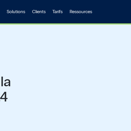
Solutions
Clients
Tarifs
Ressources
la
24