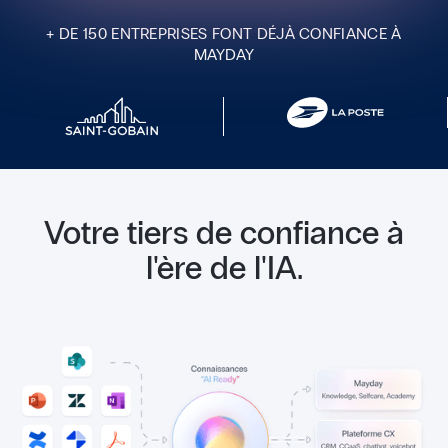
+ DE 150 ENTREPRISES FONT DÉJÀ CONFIANCE À
MAYDAY
Votre tiers de confiance à
l'ère de l'IA.