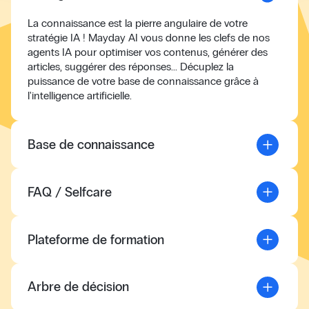
La connaissance est la pierre angulaire de votre
stratégie IA ! Mayday AI vous donne les clefs de nos
agents IA pour optimiser vos contenus, générer des
articles, suggérer des réponses... Décuplez la
puissance de votre base de connaissance grâce à
l'intelligence artificielle.
Base de connaissance
FAQ / Selfcare
Plateforme de formation
Arbre de décision