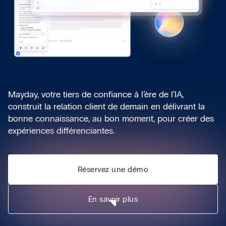
Mayday, votre tiers de confiance à l’ère de l’IA,
construit la relation client de demain en délivrant la
bonne connaissance, au bon moment, pour créer des
expériences différenciantes.
Réservez une démo
En savoir plus