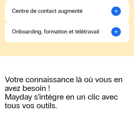
Centre de contact augmenté
Onboarding, formation et télétravail
Votre connaissance là où vous en
avez besoin !
Mayday s’intègre en un clic avec
tous vos outils.