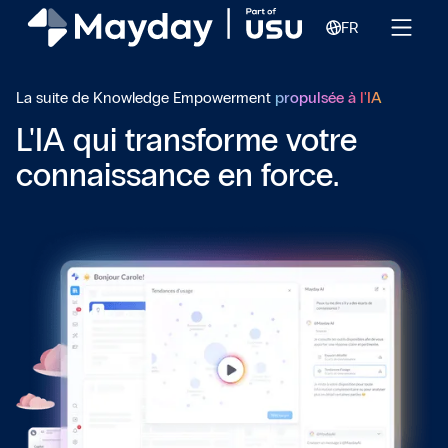
FR
La suite de Knowledge Empowerment
propulsée à l'IA
L'IA qui transforme votre
connaissance en force.