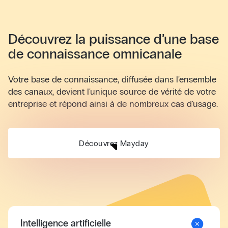
Découvrez la puissance d’une base
de connaissance omnicanale
Votre base de connaissance, diffusée dans l'ensemble
des canaux, devient l'unique source de vérité de votre
entreprise et répond ainsi à de nombreux cas d'usage.
Découvrez Mayday
Intelligence artificielle