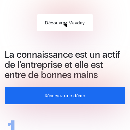
Découvrez Mayday
La connaissance est un actif
de l'entreprise et elle est
entre de bonnes mains
Réservez une démo
1