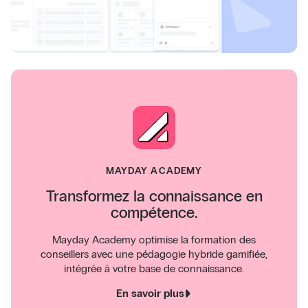
MAYDAY ACADEMY
Transformez la connaissance en
compétence.
Mayday Academy optimise la formation des
conseillers avec une pédagogie hybride gamifiée,
intégrée à votre base de connaissance.
En savoir plus