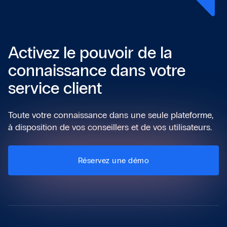
Activez le pouvoir de la
connaissance dans votre
service client
Toute votre connaissance dans une seule plateforme,
à disposition de vos conseillers et de vos utilisateurs.
Réservez une démo