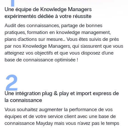
Une équipe de Knowledge Managers
expérimentés dédiée à votre réussite
Audit des connaissances, partage de bonnes
pratiques, formation en knowledge management,
plans d'actions sur mesure... Vous êtes suivis de près
par nos Knowledge Managers, qui s'assurent que vous
atteignez vos objectifs et que vous disposez d'une
base de connaissance optimisée !
2
Une intégration plug & play et import express de
la connaissance
Vous souhaitez augmenter la performance de vos
équipes et de votre service client avec une base de
connaissance Mayday mais vous n'avez pas le temps