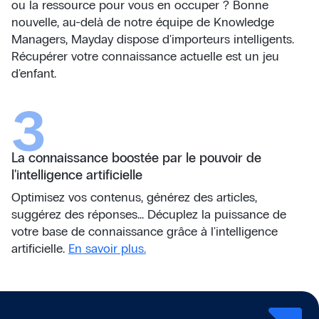
ou la ressource pour vous en occuper ? Bonne
nouvelle, au-delà de notre équipe de Knowledge
Managers, Mayday dispose d'importeurs intelligents.
Récupérer votre connaissance actuelle est un jeu
d'enfant.
3
La connaissance boostée par le pouvoir de
l'intelligence artificielle
Optimisez vos contenus, générez des articles,
suggérez des réponses... Décuplez la puissance de
votre base de connaissance grâce à l'intelligence
artificielle.
En savoir plus.