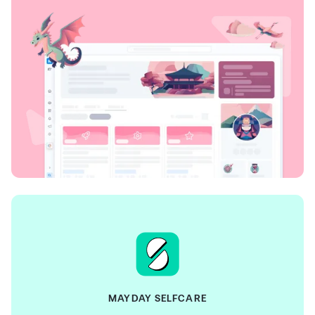
MAYDAY SELFCARE