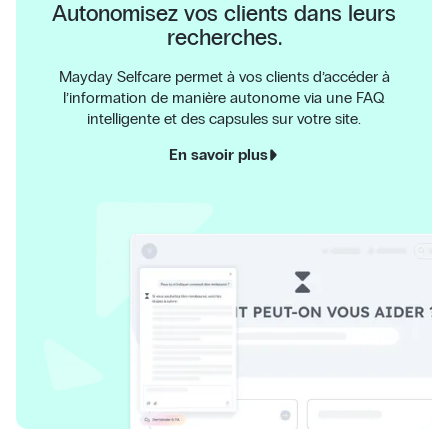
Autonomisez vos clients dans leurs
recherches.
Mayday Selfcare permet à vos clients d’accéder à
l’information de manière autonome via une FAQ
intelligente et des capsules sur votre site.
En savoir plus