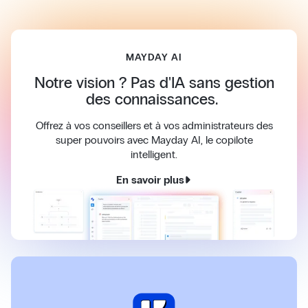
MAYDAY AI
Notre vision ? Pas d'IA sans gestion
des connaissances.
Offrez à vos conseillers et à vos administrateurs des
super pouvoirs avec Mayday AI, le copilote
intelligent.
En savoir plus