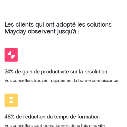
Les clients qui ont adopté les solutions
Mayday observent jusqu'à :
24% de gain de productivité sur la résolution
Vos conseillers trouvent rapidement la bonne connaissance.
48% de réduction du temps de formation
Vos conseillers sont opérationnels deux fois plus vite.