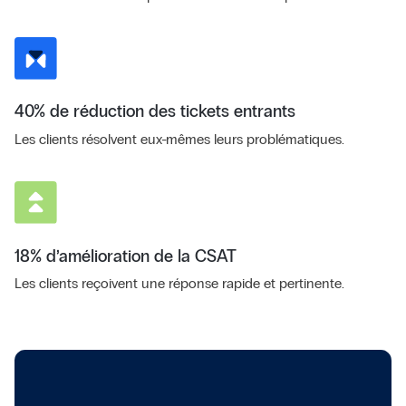
40% de réduction des tickets entrants
Les clients résolvent eux-mêmes leurs problématiques.
18% d’amélioration de la CSAT
Les clients reçoivent une réponse rapide et pertinente.