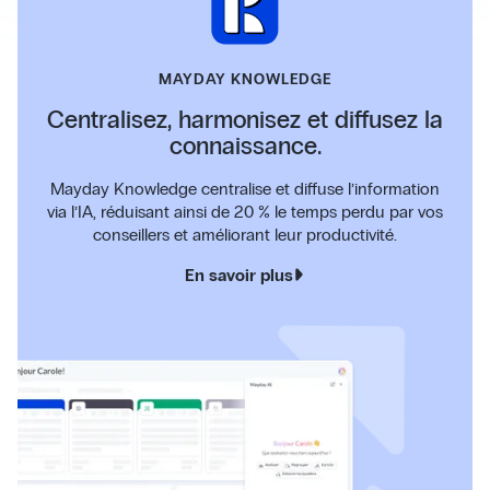
MAYDAY KNOWLEDGE
Centralisez, harmonisez et diffusez la
connaissance.
Mayday Knowledge centralise et diffuse l’information
via l’IA, réduisant ainsi de 20 % le temps perdu par vos
conseillers et améliorant leur productivité.
En savoir plus