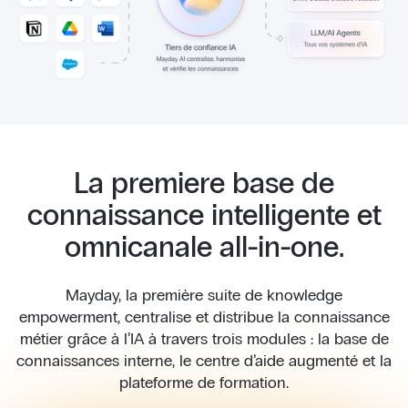
La premiere base de
connaissance intelligente et
omnicanale all-in-one.
Mayday, la première suite de knowledge
empowerment, centralise et distribue la connaissance
métier grâce à l’IA à travers trois modules : la base de
connaissances interne, le centre d’aide augmenté et la
plateforme de formation.