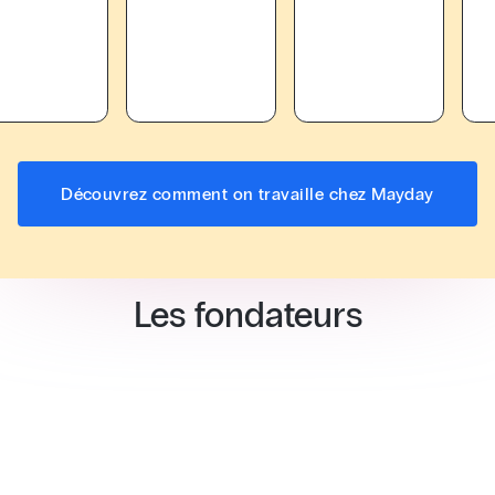
Découvrez comment on travaille chez Mayday
Les fondateurs