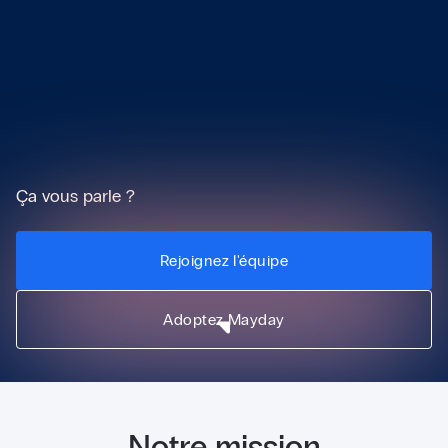
Ça vous parle ?
Rejoignez l'équipe
Adoptez Mayday
Notre mission