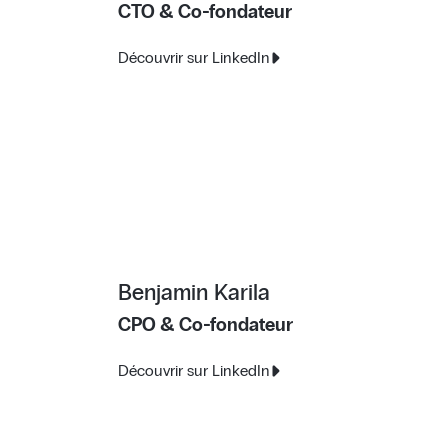
CTO & Co-fondateur
Découvrir sur LinkedIn
Benjamin Karila
CPO & Co-fondateur
Découvrir sur LinkedIn