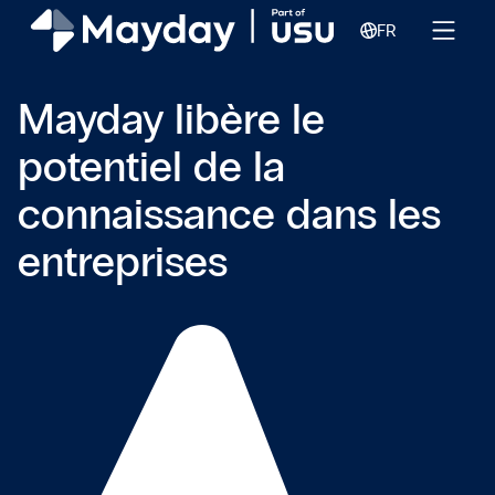
FR
Mayday libère le
potentiel de la
connaissance dans les
entreprises