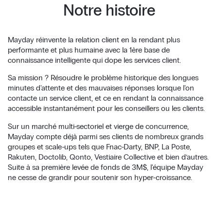
Notre histoire
Mayday réinvente la relation client en la rendant plus
performante et plus humaine avec la 1ère base de
connaissance intelligente qui dope les services client.
Sa mission ? Résoudre le problème historique des longues
minutes d'attente et des mauvaises réponses lorsque l'on
contacte un service client, et ce en rendant la connaissance
accessible instantanément pour les conseillers ou les clients.
Sur un marché multi-sectoriel et vierge de concurrence,
Mayday compte déjà parmi ses clients de nombreux grands
groupes et scale-ups tels que Fnac-Darty, BNP, La Poste,
Rakuten, Doctolib, Qonto, Vestiaire Collective et bien d’autres.
Suite à sa première levée de fonds de 3M$, l'équipe Mayday
ne cesse de grandir pour soutenir son hyper-croissance.