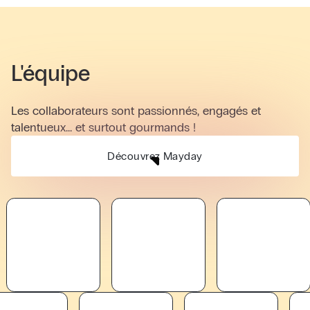
L'équipe
Les collaborateurs sont passionnés, engagés et
talentueux... et surtout gourmands !
Découvrez Mayday