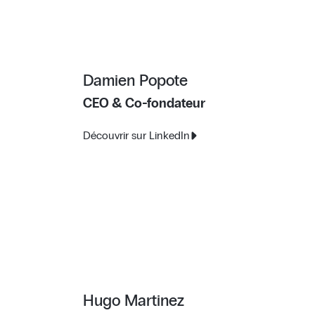
Damien Popote
CEO & Co-fondateur
Découvrir sur LinkedIn
Hugo Martinez