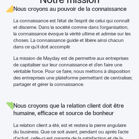
Nous croyons au pouvoir de la connaissance
La connaissance est l'état de l'esprit de celui qui connaît
et discerne. Dans la société comme dans l'organisation,
la connaissance évoque la vérité ultime et admise sur les
choses. La connaissance guide et libère ainsi chacun
dans ce qu'il doit accomplir.
La mission de Mayday est de permettre aux entreprises
de capitaliser sur leur connaissance et d'en faire une
véritable force. Pour ce faire, nous mettons à disposition
des entreprises une plateforme permettant de centraliser,
partager et gérer la connaissance.
Nous croyons que la relation client doit être
humaine, efficace et source de bonheur
La relation client a été, est et restera la pierre angulaire
du business. Que ce soit avant, pendant ou après l'acte
d'achat, celle-ci est garante de la satisfaction et de la