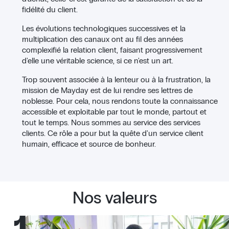
fidélité du client.
Les évolutions technologiques successives et la
multiplication des canaux ont au fil des années
complexifié la relation client, faisant progressivement
d'elle une véritable science, si ce n'est un art.
Trop souvent associée à la lenteur ou à la frustration, la
mission de Mayday est de lui rendre ses lettres de
noblesse. Pour cela, nous rendons toute la connaissance
accessible et exploitable par tout le monde, partout et
tout le temps. Nous sommes au service des services
clients. Ce rôle a pour but la quête d'un service client
humain, efficace et source de bonheur.
Nos valeurs