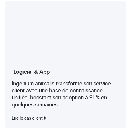
Logiciel & App
Ingenium animalis transforme son service
client avec une base de connaissance
unifiée, boostant son adoption à 91 % en
quelques semaines
Lire le cas client