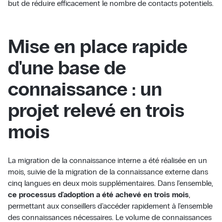
but de réduire efficacement le nombre de contacts potentiels.
Mise en place rapide
d'une base de
connaissance : un
projet relevé en trois
mois
La migration de la connaissance interne a été réalisée en un
mois, suivie de la migration de la connaissance externe dans
cinq langues en deux mois supplémentaires. Dans l'ensemble,
ce processus d'adoption a été achevé en trois mois
,
permettant aux conseillers d'accéder rapidement à l'ensemble
des connaissances nécessaires. Le volume de connaissances