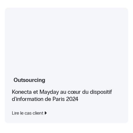
Outsourcing
Konecta et Mayday au cœur du dispositif
d'information de Paris 2024
Lire le cas client