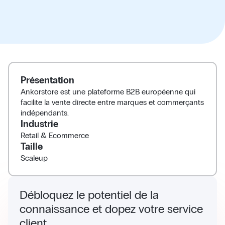
Présentation
Ankorstore est une plateforme B2B européenne qui
facilite la vente directe entre marques et commerçants
indépendants.
Industrie
Retail & Ecommerce
Taille
Scaleup
Débloquez le potentiel de la
connaissance et dopez votre service
client.