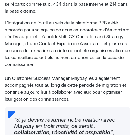
se répartit comme suit : 434 dans la base interne et 214 dans
la base externe.
L'intégration de l'outil au sein de la plateforme B2B a été
amorcée par une équipe de deux collaborateurs d’Ankorstore
dédiés au projet - Yannick Voit, CX Operation and Strategy
Manager, et une Contact Experience Associate - et plusieurs
sessions de formations en interne ont été organisées afin que
les conseillers soient pleinement autonomes sur la base de
connaissance.
Un Customer Success Manager Mayday les a également
accompagnés tout au long de cette période de migration et
continue aujourd'hui à collaborer avec eux pour optimiser
leur gestion des connaissances.
“Si je devais résumer notre relation avec
Mayday en trois mots, ce serait :
collaboration, réactivité et empathie
.”
,