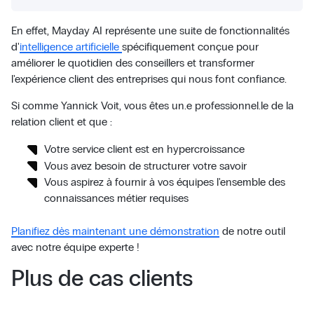
En effet, Mayday AI représente une suite de fonctionnalités
d'
intelligence artificielle
spécifiquement conçue pour
améliorer le quotidien des conseillers et transformer
l'expérience client des entreprises qui nous font confiance.
Si comme Yannick Voit, vous êtes un.e professionnel.le de la
relation client et que :
Votre service client est en hypercroissance
Vous avez besoin de structurer votre savoir
Vous aspirez à fournir à vos équipes l'ensemble des
connaissances métier requises
Planifiez dès maintenant une démonstration
de notre outil
avec notre équipe experte !
Plus de cas clients