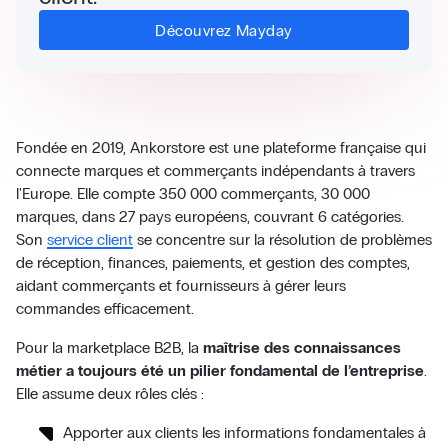
Découvrez Mayday
Fondée en 2019, Ankorstore est une plateforme française qui
connecte marques et commerçants indépendants à travers
l'Europe. Elle compte 350 000 commerçants, 30 000
marques, dans 27 pays européens, couvrant 6 catégories.
Son
service client
se concentre sur la résolution de problèmes
de réception, finances, paiements, et gestion des comptes,
aidant commerçants et fournisseurs à gérer leurs
commandes efficacement.
Pour la marketplace B2B, la
maîtrise des connaissances
métier a toujours été un pilier fondamental de l’entreprise
.
Elle assume deux rôles clés :
Apporter aux clients les informations fondamentales à