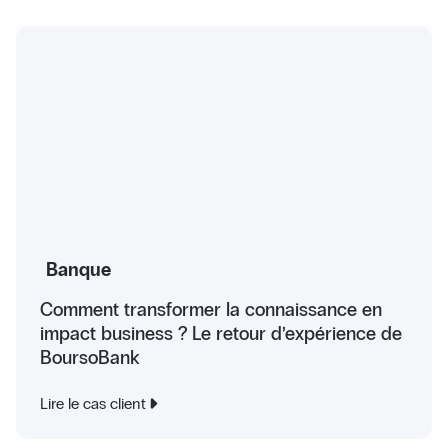
Banque
Comment transformer la connaissance en
impact business ? Le retour d’expérience de
BoursoBank
Lire le cas client