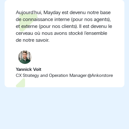
Aujourd'hui, Mayday est devenu notre base
de connaissance interne (pour nos agents),
et externe (pour nos clients). Il est devenu le
cerveau où nous avons stocké l'ensemble
de notre savoir.
Yannick Voit
CX Strategy and Operation Manager
@
Ankorstore