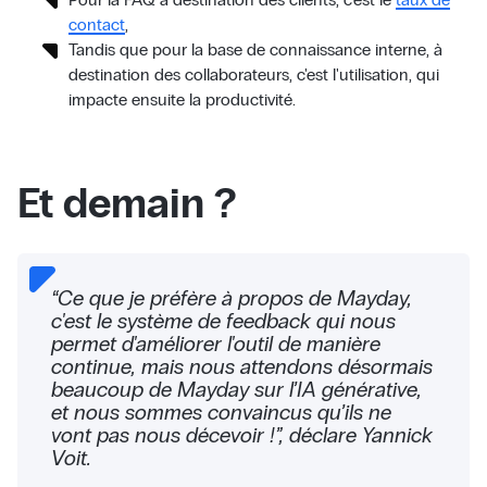
contact
,
Tandis que pour la base de connaissance interne, à
destination des collaborateurs, c'est l'utilisation, qui
impacte ensuite la productivité.
Et demain ?
“Ce que je préfère à propos de Mayday,
c'est le système de feedback qui nous
permet d'améliorer l'outil de manière
continue, mais nous attendons désormais
beaucoup de Mayday sur l’IA générative,
et nous sommes convaincus qu’ils ne
vont pas nous décevoir !”, déclare Yannick
Voit.