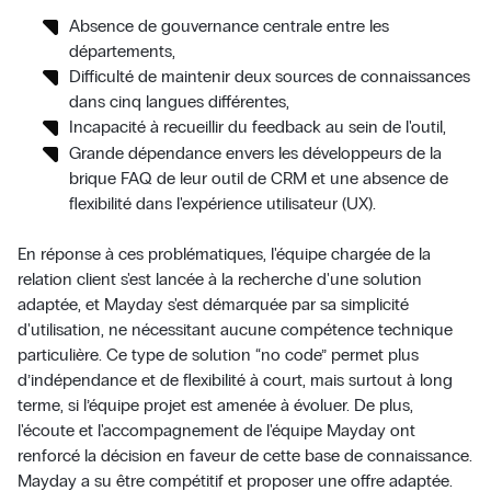
Absence de gouvernance centrale entre les
départements,
Difficulté de maintenir deux sources de connaissances
dans cinq langues différentes,
Incapacité à recueillir du feedback au sein de l'outil,
Grande dépendance envers les développeurs de la
brique FAQ de leur outil de CRM et une absence de
flexibilité dans l'expérience utilisateur (UX).
En réponse à ces problématiques, l'équipe chargée de la
relation client s'est lancée à la recherche d'une solution
adaptée, et Mayday s'est démarquée par sa simplicité
d'utilisation, ne nécessitant aucune compétence technique
particulière. Ce type de solution “no code” permet plus
d’indépendance et de flexibilité à court, mais surtout à long
terme, si l’équipe projet est amenée à évoluer. De plus,
l'écoute et l'accompagnement de l'équipe Mayday ont
renforcé la décision en faveur de cette base de connaissance.
Mayday a su être compétitif et proposer une offre adaptée.