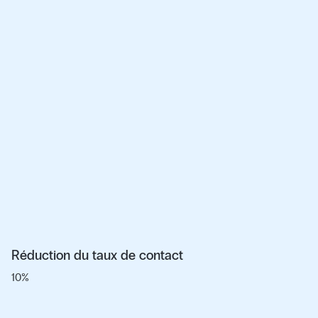
Réduction du taux de contact
10%