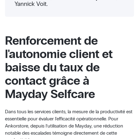
Yannick Voit.
Renforcement de
l'autonomie client et
baisse du taux de
contact grâce à
Mayday Selfcare
Dans tous les services clients, la mesure de la productivité est
essentielle pour évaluer l'efficacité opérationnelle. Pour
Ankorstore, depuis l’utilisation de Mayday, une réduction
notable des escalades témoigne directement de cette