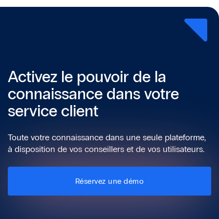
Activez le pouvoir de la
connaissance dans votre
service client
Toute votre connaissance dans une seule plateforme,
à disposition de vos conseillers et de vos utilisateurs.
Réservez une démo