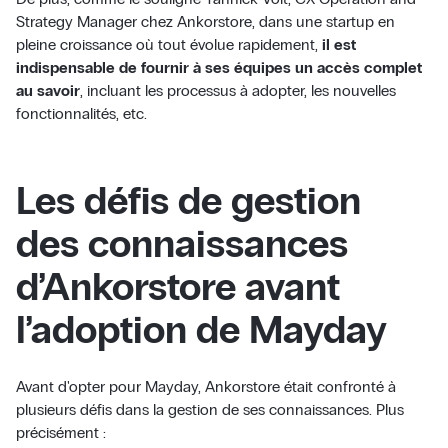
Strategy Manager chez Ankorstore, dans une startup en
pleine croissance où tout évolue rapidement,
il est
indispensable de fournir à ses équipes un accès complet
au savoir
, incluant les processus à adopter, les nouvelles
fonctionnalités, etc.
Les défis de gestion
des connaissances
d’Ankorstore avant
l’adoption de Mayday
Avant d'opter pour Mayday, Ankorstore était confronté à
plusieurs défis dans la gestion de ses connaissances. Plus
précisément :