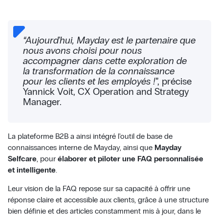
“Aujourd'hui, Mayday est le partenaire que
nous avons choisi pour nous
accompagner dans cette exploration de
la transformation de la connaissance
pour les clients et les employés !
”, précise
Yannick Voit, CX Operation and Strategy
Manager.
La plateforme B2B a ainsi intégré l'outil de base de
connaissances interne de Mayday, ainsi que
Mayday
Selfcare
, pour
élaborer et piloter une FAQ personnalisée
et intelligente
.
Leur vision de la FAQ repose sur sa capacité à offrir une
réponse claire et accessible aux clients, grâce à une structure
bien définie et des articles constamment mis à jour, dans le