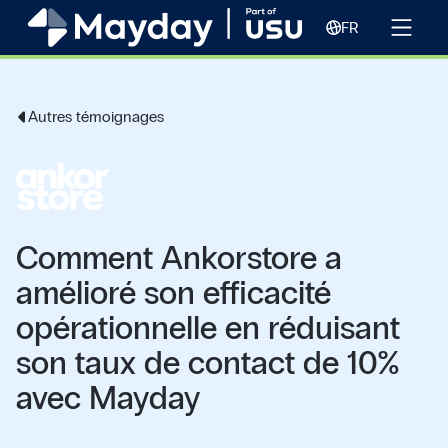
FR
Autres témoignages
Comment Ankorstore a
amélioré son efficacité
opérationnelle en réduisant
son taux de contact de 10%
avec Mayday