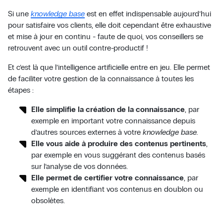
Si une
knowledge base
est en effet indispensable aujourd’hui
pour satisfaire vos clients, elle doit cependant être exhaustive
et mise à jour en continu - faute de quoi, vos conseillers se
retrouvent avec un outil contre-productif !
Et c’est là que l’intelligence artificielle entre en jeu. Elle permet
de faciliter votre gestion de la connaissance à toutes les
étapes :
Elle simplifie la création de la connaissance
, par
exemple en important votre connaissance depuis
d’autres sources externes à votre
knowledge base.
Elle vous aide à produire des contenus pertinents
,
par exemple en vous suggérant des contenus basés
sur l’analyse de vos données.
Elle permet de certifier votre connaissance
, par
exemple en identifiant vos contenus en doublon ou
obsolètes.