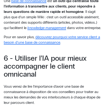
Une
base de connaissance
est
un outil qui centralise toute
l’information à transmettre aux clients, pour répondre à
leurs questions de manière rapide et homogène
. Il s’agit
plus que d’un simple Wiki : c’est un outil accessible aisément,
contenant des supports différents (articles, photos, vidéos…)
qui facilitent le
knowledge management
dans votre entreprise.
Pour en savoir plus,
découvrez pourquoi votre service client a
besoin d’une base de connaissance
.
6 - Utiliser l’IA pour mieux
accompagner le client
omnicanal
Vous venez de lire l’importance d’avoir une base de
connaissance à disposition de vos conseillers pour traiter au
mieux les demandes de vos interlocuteurs à chaque étape de
leur parcours client.