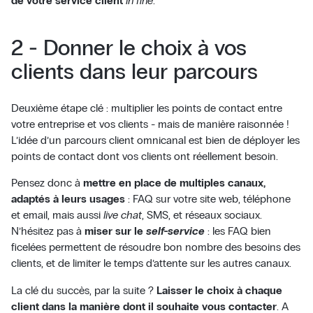
de votre service client
in fine
.
2 - Donner le choix à vos
clients dans leur parcours
Deuxième étape clé : multiplier les points de contact entre
votre entreprise et vos clients - mais de manière raisonnée !
L’idée d’un parcours client omnicanal est bien de déployer les
points de contact dont vos clients ont réellement besoin.
Pensez donc à
mettre en place de multiples canaux,
adaptés à leurs usages
: FAQ sur votre site web, téléphone
et email, mais aussi
live chat
, SMS, et réseaux sociaux.
N’hésitez pas à
miser sur le
self-service
: les FAQ bien
ficelées permettent de résoudre bon nombre des besoins des
clients, et de limiter le temps d’attente sur les autres canaux.
La clé du succès, par la suite ?
Laisser le choix à chaque
client dans la manière dont il souhaite vous contacter
. A