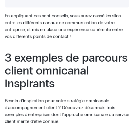
En appliquant ces sept conseils, vous aurez cassé les silos
entre les différents canaux de communication de votre
entreprise, et mis en place une expérience cohérente entre
vos différents points de contact !
3 exemples de parcours
client omnicanal
inspirants
Besoin d’inspiration pour votre stratégie omnicanale
d’accompagnement client ? Découvrez désormais trois
exemples d’entreprises dont l’approche omnicanale du service
client mérite d’être connue.