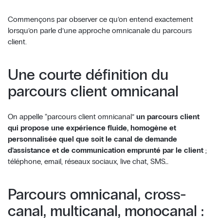
Commençons par observer ce qu’on entend exactement
lorsqu’on parle d’une approche omnicanale du parcours
client.
Une courte définition du
parcours client omnicanal
On appelle “parcours client omnicanal”
un parcours client
qui propose une expérience fluide, homogène et
personnalisée quel que soit le canal de demande
d’assistance et de communication emprunté par le client
;
téléphone, email, réseaux sociaux, live chat, SMS…
Parcours omnicanal, cross-
canal, multicanal, monocanal :