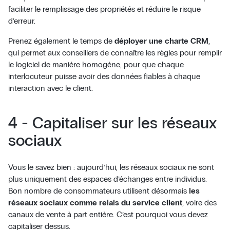
faciliter le remplissage des propriétés et réduire le risque
d’erreur.
Prenez également le temps de
déployer une charte CRM
,
qui permet aux conseillers de connaître les règles pour remplir
le logiciel de manière homogène, pour que chaque
interlocuteur puisse avoir des données fiables à chaque
interaction avec le client.
4 - Capitaliser sur les réseaux
sociaux
Vous le savez bien : aujourd’hui, les réseaux sociaux ne sont
plus uniquement des espaces d’échanges entre individus.
Bon nombre de consommateurs utilisent désormais
les
réseaux sociaux comme relais du service client
, voire des
canaux de vente à part entière. C’est pourquoi vous devez
capitaliser dessus.