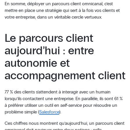
En somme, déployer un parcours client omnicanal, c’est
mettre en place une stratégie qui sert à la fois vos clients et
votre entreprise, dans un véritable cercle vertueux.
Le parcours client
aujourd’hui : entre
autonomie et
accompagnement client
77 % des clients s’attendent à interagir avec un humain
lorsqu’ils contactent une entreprise. En parallèle, ils sont 61 %
à préférer utiliser un outil en
self-service
pour résoudre un
problème simple (
Salesforce
).
Ces chiffres nous montrent qu’aujourd’hui, un parcours client
omnicanal doit naviguer entre deux notions : celle