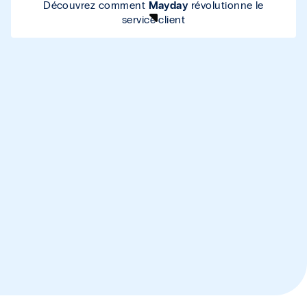
Découvrez comment
Mayday
révolutionne le
service client