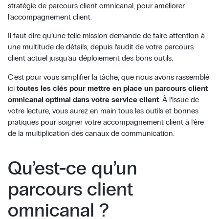
stratégie de parcours client omnicanal, pour améliorer
l’accompagnement client.
Il faut dire qu’une telle mission demande de faire attention à
une multitude de détails, depuis l’audit de votre parcours
client actuel jusqu’au déploiement des bons outils.
C’est pour vous simplifier la tâche, que nous avons rassemblé
ici
toutes les clés pour mettre en place un parcours client
omnicanal optimal dans votre service client
. À l’issue de
votre lecture, vous aurez en main tous les outils et bonnes
pratiques pour soigner votre accompagnement client à l’ère
de la multiplication des canaux de communication.
Qu’est-ce qu’un
parcours client
omnicanal ?