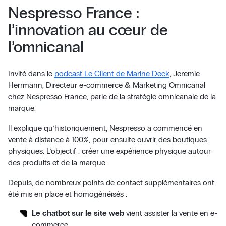
Nespresso France :
l’innovation au cœur de
l’omnicanal
Invité dans le
podcast Le Client de Marine Deck
, Jeremie
Herrmann, Directeur e-commerce & Marketing Omnicanal
chez Nespresso France, parle de la stratégie omnicanale de la
marque.
Il explique qu’historiquement, Nespresso a commencé en
vente à distance à 100%, pour ensuite ouvrir des boutiques
physiques. L’objectif : créer une expérience physique autour
des produits et de la marque.
Depuis, de nombreux points de contact supplémentaires ont
été mis en place et homogénéisés :
Le chatbot sur le site web
vient assister la vente en e-
commerce