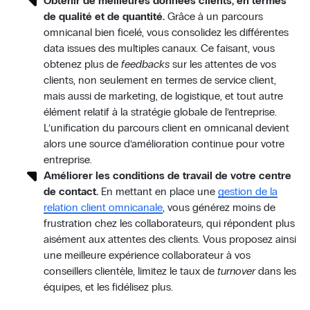
Obtenir de meilleures données clients, en termes
de qualité et de quantité.
Grâce à un parcours
omnicanal bien ficelé, vous consolidez les différentes
data issues des multiples canaux. Ce faisant, vous
obtenez plus de
feedbacks
sur les attentes de vos
clients, non seulement en termes de service client,
mais aussi de marketing, de logistique, et tout autre
élément relatif à la stratégie globale de l’entreprise.
L’unification du parcours client en omnicanal devient
alors une source d’amélioration continue pour votre
entreprise.
Améliorer les conditions de travail de votre centre
de contact.
En mettant en place une
gestion de la
relation client omnicanale
, vous générez moins de
frustration chez les collaborateurs, qui répondent plus
aisément aux attentes des clients. Vous proposez ainsi
une meilleure expérience collaborateur à vos
conseillers clientèle, limitez le taux de
turnover
dans les
équipes, et les fidélisez plus.