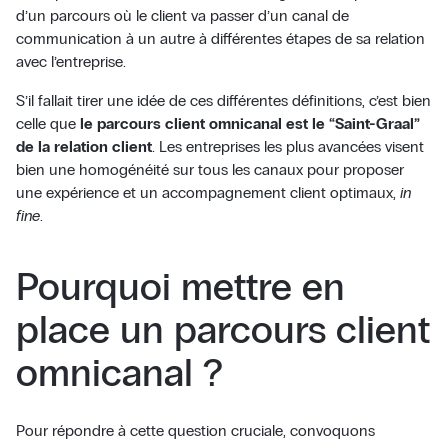
d’un parcours où le client va passer d’un canal de
communication à un autre à différentes étapes de sa relation
avec l’entreprise.
S’il fallait tirer une idée de ces différentes définitions, c’est bien
celle que
le parcours client omnicanal est le “Saint-Graal”
de la relation client
. Les entreprises les plus avancées visent
bien une homogénéité sur tous les canaux pour proposer
une expérience et un accompagnement client optimaux,
in
fine
.
Pourquoi mettre en
place un parcours client
omnicanal ?
Pour répondre à cette question cruciale, convoquons