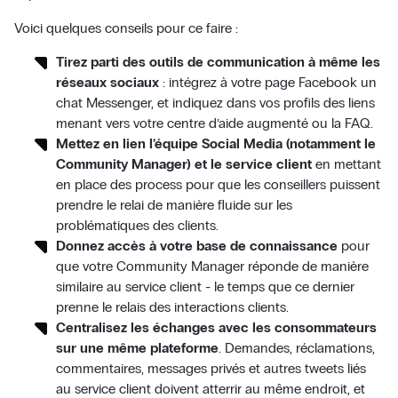
Voici quelques conseils pour ce faire :
Tirez parti des outils de communication à même les
réseaux sociaux
: intégrez à votre page Facebook un
chat Messenger, et indiquez dans vos profils des liens
menant vers votre centre d’aide augmenté ou la FAQ.
Mettez en lien l’équipe Social Media (notamment le
Community Manager) et le service client
en mettant
en place des process pour que les conseillers puissent
prendre le relai de manière fluide sur les
problématiques des clients.
Donnez accès à votre base de connaissance
pour
que votre Community Manager réponde de manière
similaire au service client - le temps que ce dernier
prenne le relais des interactions clients.
Centralisez les échanges avec les consommateurs
sur une même plateforme
. Demandes, réclamations,
commentaires, messages privés et autres tweets liés
au service client doivent atterrir au même endroit, et