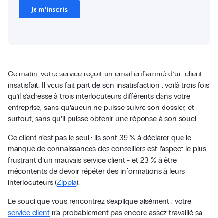
Ce matin, votre service reçoit un email enflammé d’un client
insatisfait. Il vous fait part de son insatisfaction : voilà trois fois
qu’il s’adresse à trois interlocuteurs différents dans votre
entreprise, sans qu’aucun ne puisse suivre son dossier, et
surtout, sans qu’il puisse obtenir une réponse à son souci.
Ce client n’est pas le seul : ils sont 39 % à déclarer que le
manque de connaissances des conseillers est l’aspect le plus
frustrant d’un mauvais service client - et 23 % à être
mécontents de devoir répéter des informations à leurs
interlocuteurs (
Zippia
).
Le souci que vous rencontrez s’explique aisément : votre
service client
n’a probablement pas encore assez travaillé sa