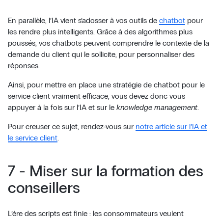
En parallèle, l’IA vient s’adosser à vos outils de
chatbot
pour
les rendre plus intelligents. Grâce à des algorithmes plus
poussés, vos chatbots peuvent comprendre le contexte de la
demande du client qui le sollicite, pour personnaliser des
réponses.
Ainsi, pour mettre en place une stratégie de chatbot pour le
service client vraiment efficace, vous devez donc vous
appuyer à la fois sur l’IA et sur le
knowledge management
.
Pour creuser ce sujet, rendez-vous sur
notre article sur l’IA et
le service client
.
7 - Miser sur la formation des
conseillers
L’ère des scripts est finie : les consommateurs veulent