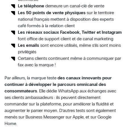
Le téléphone
demeure un canal-clé de vente
Les 50 points de vente physiques
sur le territoire
national français mettent à disposition des experts
café formés à la relation client
Les réseaux sociaux Facebook, Twitter et Instagram
font office de support client et de canal marketing
Les emails
sont encore utilisés, même s’ils sont moins
privilégiés
Certains clients continuent même à communiquer par
fax avec la marque !
Par ailleurs, la marque teste
des canaux innovants pour
continuer à développer le parcours omnicanal des
consommateurs
. Elle dédie WhatsApp aux échanges avec
ses clients ambassadeurs : ils peuvent directement
commander sur la plateforme, pour améliorer la fluidité et
augmenter le panier moyen. D’autres tests sont également
menés sur Business Messenger sur Apple, et sur Google
Home.