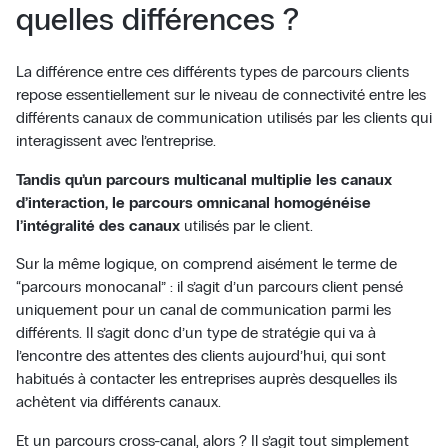
quelles différences ?
La différence entre ces différents types de parcours clients
repose essentiellement sur le niveau de connectivité entre les
différents canaux de communication utilisés par les clients qui
interagissent avec l’entreprise.
Tandis qu’un parcours multicanal multiplie les canaux
d’interaction, le parcours omnicanal homogénéise
l’intégralité des canaux
utilisés par le client.
Sur la même logique, on comprend aisément le terme de
“parcours monocanal” : il s’agit d’un parcours client pensé
uniquement pour un canal de communication parmi les
différents. Il s’agit donc d’un type de stratégie qui va à
l’encontre des attentes des clients aujourd’hui, qui sont
habitués à contacter les entreprises auprès desquelles ils
achètent via différents canaux.
Et un parcours cross-canal, alors ? Il s’agit tout simplement