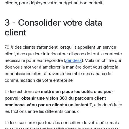
clients, pour déployer votre budget au bon endroit.
3 - Consolider votre data
client
70 % des clients s’attendent, lorsqu’ils appellent un service
client, à ce que leur interlocuteur dispose de tout le contexte
nécessaire pour leur répondre (
Zendesk
). Voilà un chiffre qui
doit vous motiver à améliorer la manière dont vous gérez la
connaissance client à travers l’ensemble des canaux de
communication de votre entreprise.
L’idée est donc de
mettre en place les outils clés pour
pouvoir obtenir une vision 360 du parcours client
omnicanal vécu par un client à un instant T
, afin de réduire
les frictions entre les différents canaux.
L’idée : s’assurer que tous les conseillers de votre pôle, mais