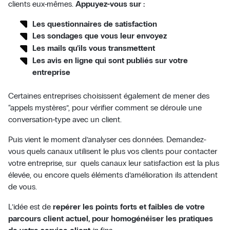
clients eux-mêmes.
Appuyez-vous sur :
Les questionnaires de satisfaction
Les sondages que vous leur envoyez
Les mails qu’ils vous transmettent
Les avis en ligne qui sont publiés sur votre
entreprise
Certaines entreprises choisissent également de mener des
“appels mystères”, pour vérifier comment se déroule une
conversation-type avec un client.
Puis vient le moment d’analyser ces données. Demandez-
vous quels canaux utilisent le plus vos clients pour contacter
votre entreprise, sur quels canaux leur satisfaction est la plus
élevée, ou encore quels éléments d’amélioration ils attendent
de vous.
L’idée est de
repérer les points forts et faibles de votre
parcours client actuel, pour homogénéiser les pratiques