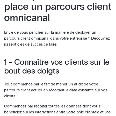
place un parcours client
omnicanal
Envie de vous pencher sur la manière de déployer un
parcours client omnicanal dans votre entreprise ? Découvrez
ici sept clés de succès ce faire.
1 - Connaître vos clients sur le
bout des doigts
Tout commence par le fait de mener un audit de votre
parcours client actuel, en récoltant la data existante sur vos
clients.
Commencez par récolter toutes les données dont vous
bénéficiez sur les interactions entre votre pôle clientèle et vos