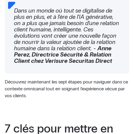
Dans un monde où tout se digitalise de
plus en plus, et à l’ère de l’IA générative,
on a plus que jamais besoin d’une relation
client humaine, intelligente. Ces
évolutions vont créer une nouvelle façon
de nourrir la valeur ajoutée de la relation
humaine dans la relation client. -
Anne
Perez, Directrice Sécurité & Relation
Client chez Verisure Securitas Direct
Découvrez maintenant les sept étapes pour naviguer dans ce
contexte omnicanal tout en soignant l’expérience vécue par
vos clients.
7 clés pour mettre en