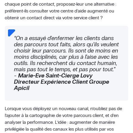
chaque point de contact, proposez-leur une alternative :
préfèrent-ils consulter votre centre d’aide augmenté ou
obtenir un contact direct via votre service client ?
“On a essayé d’enfermer les clients dans
des parcours tout faits, alors qu’ils veulent
choisir leur parcours. Ils sont de moins en
moins disciplinés, car plus à l’aise avec les
outils. Ils recherchent du contact humain,
mais pas tout le temps, et pas pour tout.”
-
Marie-Eve Saint-Cierge Lovy
Directeur Expérience Client Groupe
Apicil
Lorsque vous déployez un nouveau canal, n’oubliez pas de
l’ajouter à la cartographie de votre parcours client, et d’en
analyser la performance. L’idée : augmenter de manière
privilégiée la qualité des canaux les plus utilisés par vos