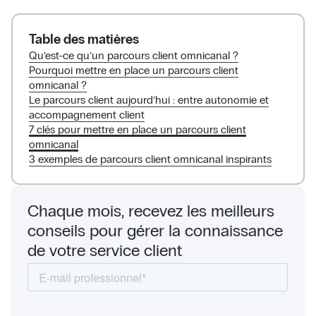
Table des matières
Qu’est-ce qu’un parcours client omnicanal ?
Pourquoi mettre en place un parcours client
omnicanal ?
Le parcours client aujourd’hui : entre autonomie et
accompagnement client
7 clés pour mettre en place un parcours client
omnicanal
3 exemples de parcours client omnicanal inspirants
Chaque mois, recevez les meilleurs
conseils pour gérer la connaissance
de votre service client