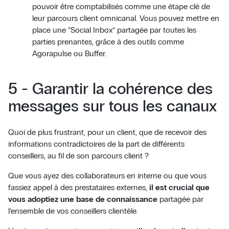
pouvoir être comptabilisés comme une étape clé de
leur parcours client omnicanal. Vous pouvez mettre en
place une “Social Inbox” partagée par toutes les
parties prenantes, grâce à des outils comme
Agorapulse ou Buffer.
5 - Garantir la cohérence des
messages sur tous les canaux
Quoi de plus frustrant, pour un client, que de recevoir des
informations contradictoires de la part de différents
conseillers, au fil de son parcours client ?
Que vous ayez des collaborateurs en interne ou que vous
fassiez appel à des prestataires externes,
il est crucial que
vous adoptiez une base de connaissance
partagée par
l’ensemble de vos conseillers clientèle.