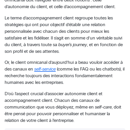
d’autonomie du client, et celle d’accompagnement client.
Le terme d’accompagnement client regroupe toutes les
stratégies qui ont pour objectif d’établir une relation
personnalisée avec chacun des clients pour mieux les
satisfaire et les fidéliser. Il s’agit en somme d’un véritable suivi
du client, à travers toute sa
buyer’s journey
, et en fonction de
son profil et de ses attentes.
Or, le client omnicanal d’aujourd’hui a beau vouloir accéder à
des canaux en
self-service
(comme les FAQ ou les chatbots), il
recherche toujours des interactions fondamentalement
humaines avec les entreprises.
D’où l’aspect crucial d’associer autonomie client et
accompagnement client. Chacun des canaux de
communication que vous déployez, même en
self-care
, doit
être pensé pour pouvoir personnaliser et humaniser la
relation de votre client à l’entreprise.