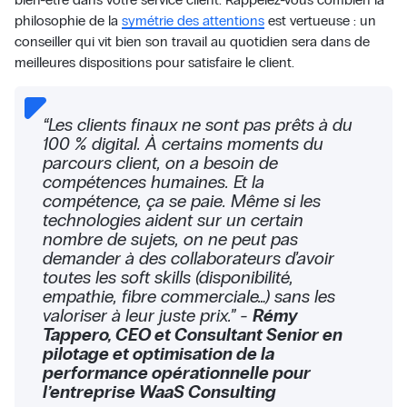
philosophie de la
symétrie des attentions
est vertueuse : un
conseiller qui vit bien son travail au quotidien sera dans de
meilleures dispositions pour satisfaire le client.
“Les clients finaux ne sont pas prêts à du
100 % digital. À certains moments du
parcours client, on a besoin de
compétences humaines. Et la
compétence, ça se paie. Même si les
technologies aident sur un certain
nombre de sujets, on ne peut pas
demander à des collaborateurs d’avoir
toutes les soft skills (disponibilité,
empathie, fibre commerciale…) sans les
valoriser à leur juste prix.” -
Rémy
Tappero, CEO et Consultant Senior en
pilotage et optimisation de la
performance opérationnelle pour
l’entreprise WaaS Consulting