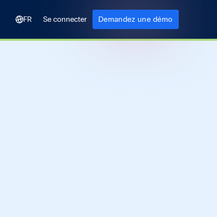
FR
Se connecter
Demandez une démo