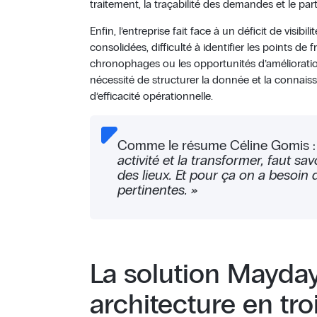
traitement, la traçabilité des demandes et le p
Enfin, l’entreprise fait face à un déficit de visib
consolidées, difficulté à identifier les points de fri
chronophages ou les opportunités d’amélioration
nécessité de structurer la donnée et la connais
d’efficacité opérationnelle.
Comme le résume Céline Gomis :
activité et la transformer, faut sav
des lieux. Et pour ça on a besoin 
pertinentes. »
La solution Mayday
architecture en troi