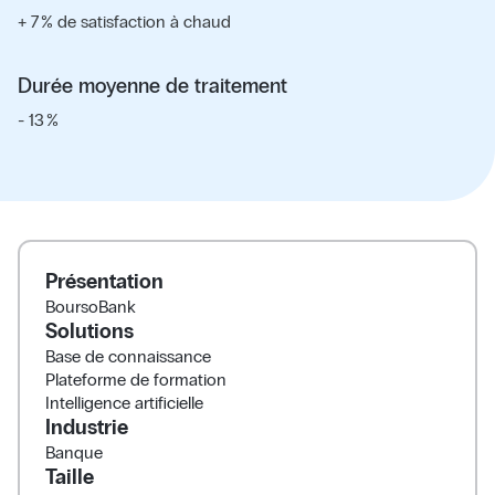
+ 7 % de satisfaction à chaud
Durée moyenne de traitement
- 13 %
Présentation
BoursoBank
Solutions
Base de connaissance
Plateforme de formation
Intelligence artificielle
Industrie
Banque
Taille