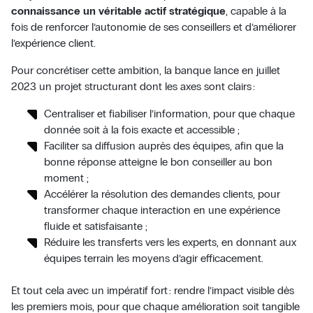
connaissance un véritable actif stratégique
, capable à la
fois de renforcer l’autonomie de ses conseillers et d’améliorer
l’expérience client.
Pour concrétiser cette ambition, la banque lance en juillet
2023 un projet structurant dont les axes sont clairs :
Centraliser et fiabiliser l’information, pour que chaque
donnée soit à la fois exacte et accessible ;
Faciliter sa diffusion auprès des équipes, afin que la
bonne réponse atteigne le bon conseiller au bon
moment ;
Accélérer la résolution des demandes clients, pour
transformer chaque interaction en une expérience
fluide et satisfaisante ;
Réduire les transferts vers les experts, en donnant aux
équipes terrain les moyens d’agir efficacement.
Et tout cela avec un impératif fort : rendre l’impact visible dès
les premiers mois, pour que chaque amélioration soit tangible