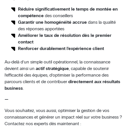
Réduire significativement le temps de montée en
compétence
des conseillers
Garantir une homogénéité accrue
dans la qualité
des réponses apportées
Améliorer le taux de résolution dès le premier
contact
Renforcer durablement l’expérience client
Au-delà d’un simple outil opérationnel, la connaissance
devient ainsi un
actif stratégique
, capable de soutenir
l’efficacité des équipes, d’optimiser la performance des
parcours clients et de contribuer
directement aux résultats
business
.
—
Vous souhaitez, vous aussi, optimiser la gestion de vos
connaissances et générer un impact réel sur votre business ?
Contactez nos experts dès maintenant :