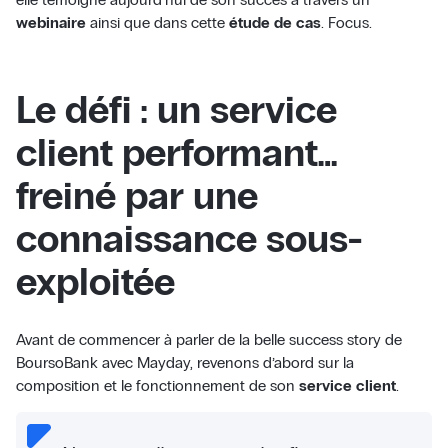
webinaire
ainsi que dans cette
étude de cas
. Focus.
Le défi : un service
client performant…
freiné par une
connaissance sous-
exploitée
Avant de commencer à parler de la belle success story de
BoursoBank avec Mayday, revenons d’abord sur la
composition et le fonctionnement de son
service client
.