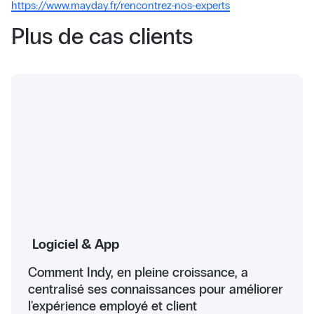
https://www.mayday.fr/rencontrez-nos-experts
Plus de cas clients
Logiciel & App
Comment Indy, en pleine croissance, a
centralisé ses connaissances pour améliorer
l'expérience employé et client