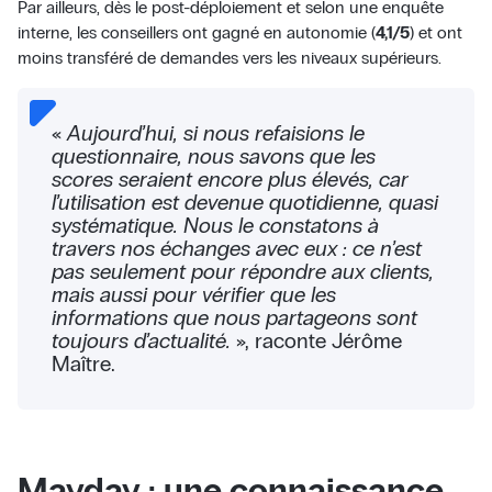
Par ailleurs, dès le post-déploiement et selon une enquête
interne, les conseillers ont gagné en autonomie (
4,1/5
) et ont
moins transféré de demandes vers les niveaux supérieurs.
«
Aujourd’hui, si nous refaisions le
questionnaire, nous savons que les
scores seraient encore plus élevés, car
l’utilisation est devenue quotidienne, quasi
systématique. Nous le constatons à
travers nos échanges avec eux : ce n’est
pas seulement pour répondre aux clients,
mais aussi pour vérifier que les
informations que nous partageons sont
toujours d’actualité.
», raconte Jérôme
Maître.
Mayday : une connaissance