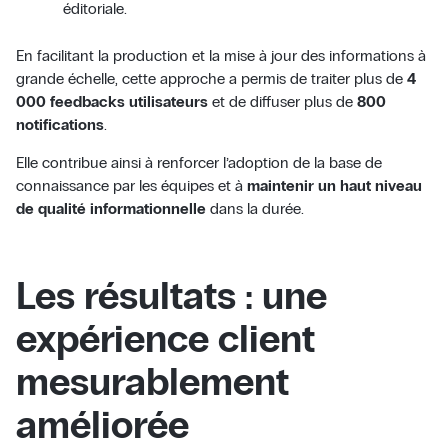
éditoriale.
En facilitant la production et la mise à jour des informations à
grande échelle, cette approche a permis de traiter plus de
4
000 feedbacks utilisateurs
et de diffuser plus de
800
notifications
.
Elle contribue ainsi à renforcer l’adoption de la base de
connaissance par les équipes et à
maintenir un haut niveau
de qualité informationnelle
dans la durée.
Les résultats : une
expérience client
mesurablement
améliorée