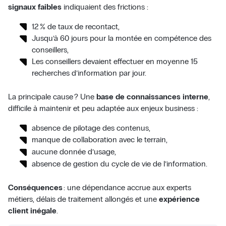
signaux faibles
indiquaient des frictions :
12 % de taux de recontact,
Jusqu’à 60 jours pour la montée en compétence des
conseillers,
Les conseillers devaient effectuer en moyenne 15
recherches d’information par jour.
La principale cause ? Une
base de connaissances interne
,
difficile à maintenir et peu adaptée aux enjeux business :
absence de pilotage des contenus,
manque de collaboration avec le terrain,
aucune donnée d’usage,
absence de gestion du cycle de vie de l’information.
Conséquences
: une dépendance accrue aux experts
métiers, délais de traitement allongés et une
expérience
client inégale
.