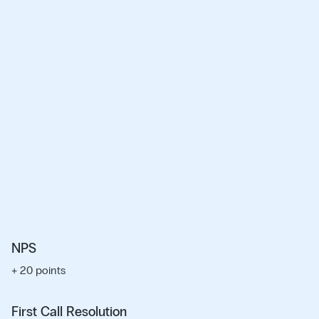
NPS
+ 20 points
First Call Resolution