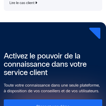
Lire le cas client
Activez le pouvoir de la
connaissance dans votre
service client
Toute votre connaissance dans une seule plateforme,
à disposition de vos conseillers et de vos utilisateurs.