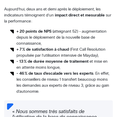
Aujourd’hui, deux ans et demi après le déploiement, les
indicateurs témoignent d’un
impact direct et mesurable
sur
la performance :
+ 20 points de NPS
(atteignant 52) - augmentation
depuis le déploiement de la nouvelle base de
connaissance,
+ 7 % de satisfaction à chaud
(First Call Resolution
propulsée par l’utilisation intensive de Mayday),
- 13 % de durée moyenne de traitement
et mise en
en attente moins longue,
- 46 % de taux d’escalade vers les experts
. En effet,
les conseillers de niveau 1 transfert beaucoup moins
les demandes aux experts de niveau 3, grâce au gain
d’autonomie.
«
Nous sommes très satisfaits de
l’utilisation de la base de connaissance