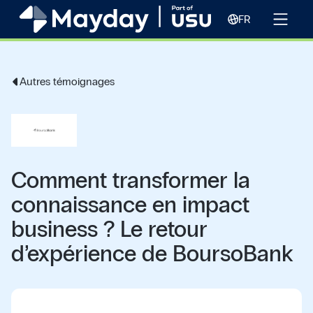
FR
Autres témoignages
Comment transformer la
connaissance en impact
business ? Le retour
d’expérience de BoursoBank