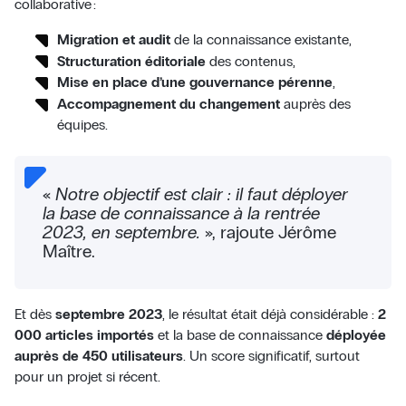
collaborative :
Migration et audit
de la connaissance existante,
Structuration éditoriale
des contenus,
Mise en place d’une gouvernance pérenne
,
Accompagnement du changement
auprès des
équipes.
«
Notre objectif est clair : il faut déployer
la base de connaissance à la rentrée
2023, en septembre.
», rajoute Jérôme
Maître.
Et dès
septembre 2023
, le résultat était déjà considérable :
2
000 articles importés
et la base de connaissance
déployée
auprès de 450 utilisateurs
. Un score significatif, surtout
pour un projet si récent.