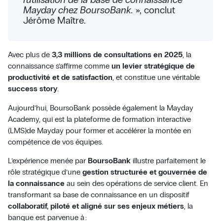
Mayday chez BoursoBank.
», conclut
Jérôme Maître.
Avec plus de
3,3 millions de consultations en 2025
, la
connaissance s’affirme comme
un levier stratégique de
productivité et de satisfaction
, et constitue une véritable
success story
.
Aujourd’hui, BoursoBank possède également la Mayday
Academy, qui est la plateforme de formation interactive
(LMS)de Mayday pour former et accélérer la montée en
compétence de vos équipes.
L’expérience menée par
BoursoBank
illustre parfaitement le
rôle stratégique d’une
gestion structurée et gouvernée de
la connaissance
au sein des opérations de service client. En
transformant sa base de connaissance en un dispositif
collaboratif, piloté et aligné sur ses enjeux métiers
, la
banque est parvenue à :