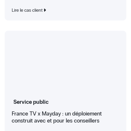
Lire le cas client
Service public
France TV x Mayday : un déploiement
construit avec et pour les conseillers