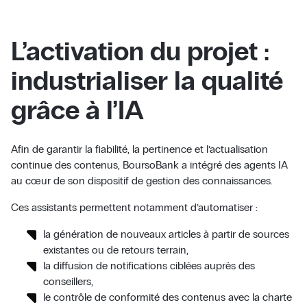
L’activation du projet :
industrialiser la qualité
grâce à l’IA
Afin de garantir la fiabilité, la pertinence et l’actualisation
continue des contenus, BoursoBank a intégré des agents IA
au cœur de son dispositif de gestion des connaissances.
Ces assistants permettent notamment d’automatiser :
la génération de nouveaux articles à partir de sources
existantes ou de retours terrain,
la diffusion de notifications ciblées auprès des
conseillers,
le contrôle de conformité des contenus avec la charte