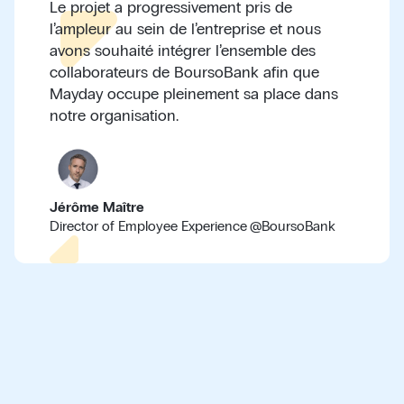
Le projet a progressivement pris de
l’ampleur au sein de l’entreprise et nous
avons souhaité intégrer l’ensemble des
collaborateurs de BoursoBank afin que
Mayday occupe pleinement sa place dans
notre organisation.
Jérôme Maître
Director of Employee Experience
@
BoursoBank