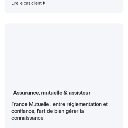
Lire le cas client
Assurance, mutuelle & assisteur
France Mutuelle : entre réglementation et
confiance, l’art de bien gérer la
connaissance