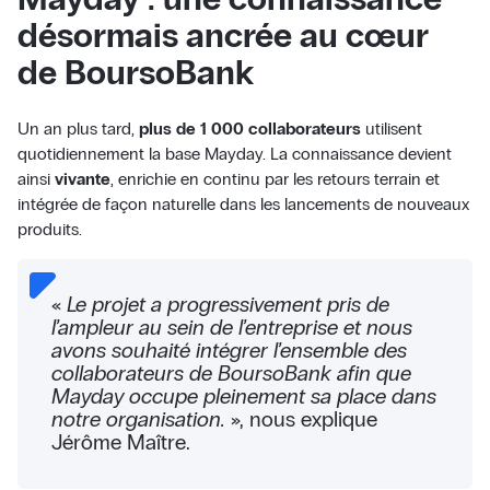
désormais ancrée au cœur
de BoursoBank
Un an plus tard,
plus de 1 000 collaborateurs
utilisent
quotidiennement la base Mayday. La connaissance devient
ainsi
vivante
, enrichie en continu par les retours terrain et
intégrée de façon naturelle dans les lancements de nouveaux
produits.
«
Le projet a progressivement pris de
l’ampleur au sein de l’entreprise et nous
avons souhaité intégrer l’ensemble des
collaborateurs de BoursoBank afin que
Mayday occupe pleinement sa place dans
notre organisation.
», nous explique
Jérôme Maître.