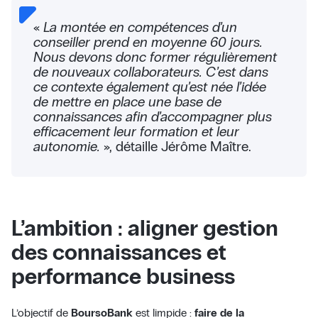
«
La montée en compétences d’un
conseiller prend en moyenne 60 jours.
Nous devons donc former régulièrement
de nouveaux collaborateurs. C’est dans
ce contexte également qu’est née l’idée
de mettre en place une base de
connaissances afin d’accompagner plus
efficacement leur formation et leur
autonomie.
», détaille Jérôme Maître.
L’ambition : aligner gestion
des connaissances et
performance business
L’objectif de
BoursoBank
est limpide :
faire de la