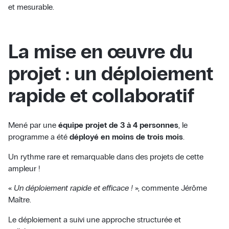
et mesurable.
La mise en œuvre du
projet : un déploiement
rapide et collaboratif
Mené par une
équipe projet de 3 à 4 personnes
, le
programme a été
déployé en moins de trois mois
.
Un rythme rare et remarquable dans des projets de cette
ampleur !
«
Un déploiement rapide et efficace !
», commente Jérôme
Maître.
Le déploiement a suivi une approche structurée et