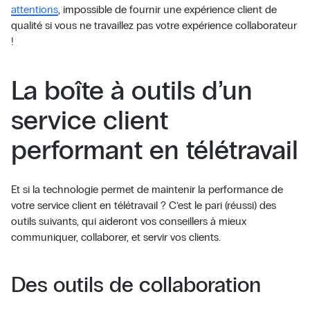
attentions
, impossible de fournir une expérience client de
qualité si vous ne travaillez pas votre expérience collaborateur
!
La boîte à outils d’un
service client
performant en télétravail
Et si la technologie permet de maintenir la performance de
votre service client en télétravail ? C’est le pari (réussi) des
outils suivants, qui aideront vos conseillers à mieux
communiquer, collaborer, et servir vos clients.
Des outils de collaboration