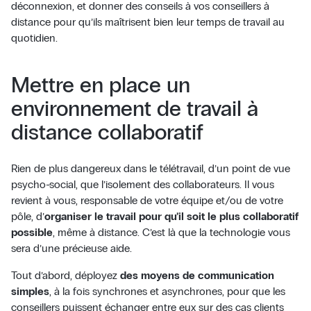
déconnexion, et donner des conseils à vos conseillers à
distance pour qu’ils maîtrisent bien leur temps de travail au
quotidien.
Mettre en place un
environnement de travail à
distance collaboratif
Rien de plus dangereux dans le télétravail, d’un point de vue
psycho-social, que l’isolement des collaborateurs. Il vous
revient à vous, responsable de votre équipe et/ou de votre
pôle, d’
organiser le travail pour qu’il soit le plus collaboratif
possible
, même à distance. C’est là que la technologie vous
sera d’une précieuse aide.
Tout d’abord, déployez
des moyens de communication
simples
, à la fois synchrones et asynchrones, pour que les
conseillers puissent échanger entre eux sur des cas clients