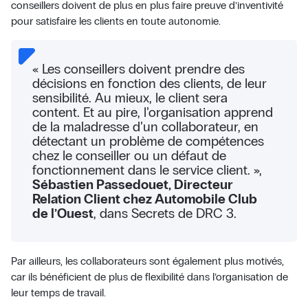
conseillers doivent de plus en plus faire preuve d’inventivité
pour satisfaire les clients en toute autonomie.
« Les conseillers doivent prendre des
décisions en fonction des clients, de leur
sensibilité. Au mieux, le client sera
content. Et au pire, l’organisation apprend
de la maladresse d’un collaborateur, en
détectant un problème de compétences
chez le conseiller ou un défaut de
fonctionnement dans le service client. »,
Sébastien Passedouet, Directeur
Relation Client chez Automobile Club
de l’Ouest
, dans Secrets de DRC 3.
Par ailleurs, les collaborateurs sont également plus motivés,
car ils bénéficient de plus de flexibilité dans l’organisation de
leur temps de travail.