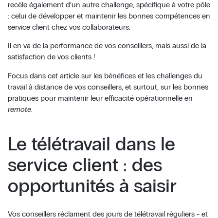
recèle également d’un autre challenge, spécifique à votre pôle
: celui de développer et maintenir les bonnes compétences en
service client chez vos collaborateurs.
Il en va de la performance de vos conseillers, mais aussi de la
satisfaction de vos clients !
Focus dans cet article sur les bénéfices et les challenges du
travail à distance de vos conseillers, et surtout, sur les bonnes
pratiques pour maintenir leur efficacité opérationnelle en
remote
.
Le télétravail dans le
service client : des
opportunités à saisir
Vos conseillers réclament des jours de télétravail réguliers - et