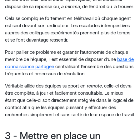
dispose de sa réponse ou,
a minima
, de l’endroit où la trouver.
Cela se complique fortement en télétravail où chaque agent
est seul devant son ordinateur. Les escalades intempestives
auprès des collègues expérimentés prennent plus de temps
et se font davantage ressentir.
Pour pallier ce problème et garantir l’autonomie de chaque
membre de l’équipe, il est essentiel de disposer d’une
base de
connaissance partagée
centralisant l’ensemble des questions
fréquentes et processus de résolution.
Véritable alliée des équipes support en
remote
, celle-ci devra
être complète, à jour et facilement consultable. Le mieux
étant que celle-ci soit directement intégrée dans le logiciel de
contact afin que les équipes puissent y effectuer des
recherches simplement et sans sortir de leur espace de travail.
3 - Mettre en place un