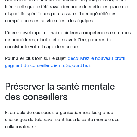
idée : celle que le télétravail demande de mettre en place des
dispositifs spécifiques pour assurer l’homogénéité des
compétences en service client des équipes.
L’idée : développer et maintenir leurs compétences en termes
de procédures, d’outils et de savoir-être, pour rendre
consistante votre image de marque.
Pour aller plus loin sur le sujet,
découvrez le nouveau profil
gagnant du conseiller client d’aujourd’hui
.
Préserver la santé mentale
des conseillers
Et au-delà de ces soucis organisationnels, les grands
challenges du télétravail sont liés à la santé mentale des
collaborateurs :