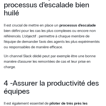
processus d’escalade bien
huilé
Il est crucial de mettre en place un
processus d’escalade
bien défini pour les cas les plus complexes ou encore non
référencés. L’objectif : permettre à chaque membre de
l’équipe de demander l’avis des agents les plus expérimentés
ou responsables de manière efficace.
Un channel Slack dédié peut par exemple être une bonne
manière d’assurer les remontées de cas et leur prise en
charge.
4 -Assurer la productivité des
équipes
Il est également essentiel de
piloter de très près les