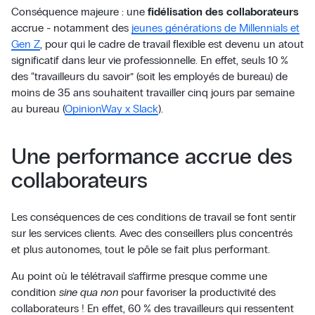
Conséquence majeure : une
fidélisation des collaborateurs
accrue - notamment des
jeunes générations de Millennials et
Gen Z
, pour qui le cadre de travail flexible est devenu un atout
significatif dans leur vie professionnelle. En effet, seuls 10 %
des “travailleurs du savoir” (soit les employés de bureau) de
moins de 35 ans souhaitent travailler cinq jours par semaine
au bureau (
OpinionWay x Slack
).
Une performance accrue des
collaborateurs
Les conséquences de ces conditions de travail se font sentir
sur les services clients. Avec des conseillers plus concentrés
et plus autonomes, tout le pôle se fait plus performant.
Au point où le télétravail s’affirme presque comme une
condition
sine qua non
pour favoriser la productivité des
collaborateurs ! En effet, 60 % des travailleurs qui ressentent