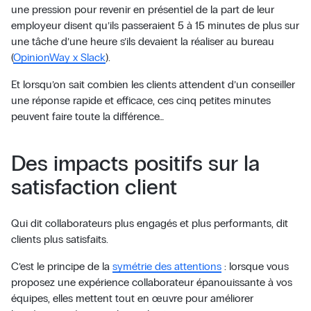
une pression pour revenir en présentiel de la part de leur
employeur disent qu’ils passeraient 5 à 15 minutes de plus sur
une tâche d’une heure s’ils devaient la réaliser au bureau
(
OpinionWay x Slack
).
Et lorsqu’on sait combien les clients attendent d’un conseiller
une réponse rapide et efficace, ces cinq petites minutes
peuvent faire toute la différence…
Des impacts positifs sur la
satisfaction client
Qui dit collaborateurs plus engagés et plus performants, dit
clients plus satisfaits.
C’est le principe de la
symétrie des attentions
: lorsque vous
proposez une expérience collaborateur épanouissante à vos
équipes, elles mettent tout en œuvre pour améliorer