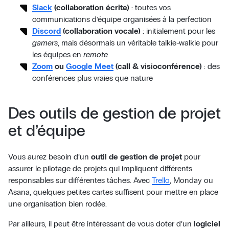
Slack
(collaboration écrite)
: toutes vos
communications d’équipe organisées à la perfection
Discord
(collaboration vocale)
: initialement pour les
gamers
, mais désormais un véritable talkie-walkie pour
les équipes en
remote
Zoom
ou
Google Meet
(call & visioconférence)
: des
conférences plus vraies que nature
Des outils de gestion de projet
et d’équipe
Vous aurez besoin d’un
outil de gestion de projet
pour
assurer le pilotage de projets qui impliquent différents
responsables sur différentes tâches. Avec
Trello
, Monday ou
Asana, quelques petites cartes suffisent pour mettre en place
une organisation bien rodée.
Par ailleurs, il peut être intéressant de vous doter d’un
logiciel