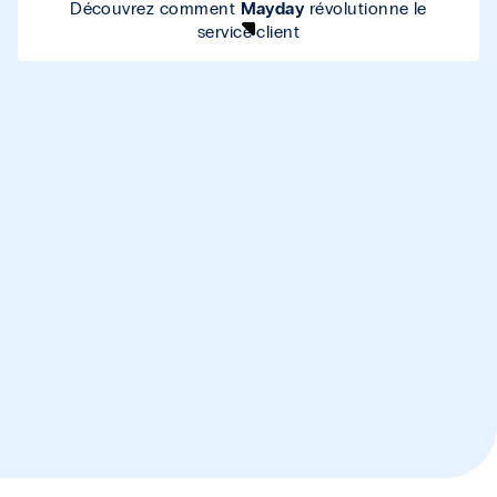
Découvrez comment
Mayday
révolutionne le
service client