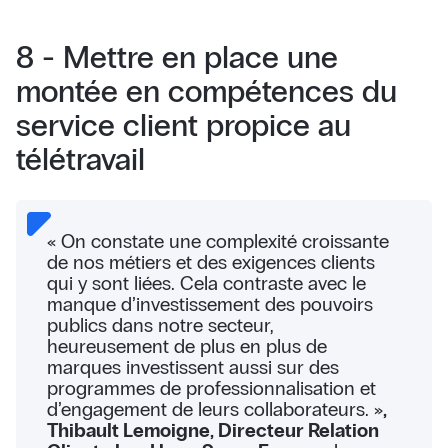
8 - Mettre en place une
montée en compétences du
service client propice au
télétravail
« On constate une complexité croissante
de nos métiers et des exigences clients
qui y sont liées. Cela contraste avec le
manque d’investissement des pouvoirs
publics dans notre secteur,
heureusement de plus en plus de
marques investissent aussi sur des
programmes de professionnalisation et
d’engagement de leurs collaborateurs. »
,
Thibault Lemoigne, Directeur Relation