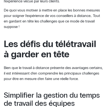
l’expérience vécue par leurs clients.
De quoi vous motiver à mettre en place les bonnes mesures
pour soigner l’expérience de vos conseillers à distance… Tout
en gardant en tête les challenges que ce mode de travail
suppose !
Les défis du télétravail
à garder en tête
Bien que le travail à distance présente des avantages certains,
il est intéressant d’en comprendre les principaux challenges
pour être en mesure d’en faire une réelle force.
Simplifier la gestion du temps
de travail des équipes