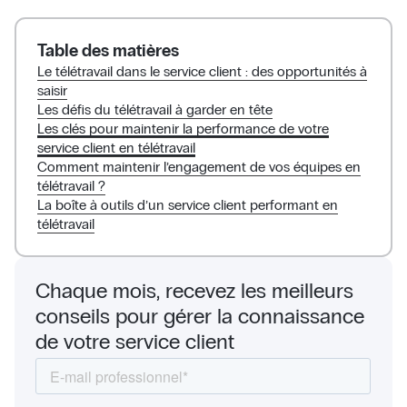
Table des matières
Le télétravail dans le service client : des opportunités à
saisir
Les défis du télétravail à garder en tête
Les clés pour maintenir la performance de votre
service client en télétravail
Comment maintenir l’engagement de vos équipes en
télétravail ?
La boîte à outils d’un service client performant en
télétravail
Chaque mois, recevez les meilleurs
conseils pour gérer la connaissance
de votre service client