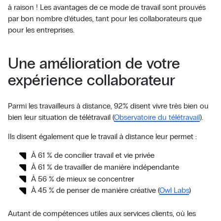
à raison ! Les avantages de ce mode de travail sont prouvés
par bon nombre d’études, tant pour les collaborateurs que
pour les entreprises.
Une amélioration de votre
expérience collaborateur
Parmi les travailleurs à distance, 92% disent vivre très bien ou
bien leur situation de télétravail (
Observatoire du télétravail
).
Ils disent également que le travail à distance leur permet :
À 61 % de concilier travail et vie privée
À 61 % de travailler de manière indépendante
À 56 % de mieux se concentrer
À 45 % de penser de manière créative (
Owl Labs
)
Autant de compétences utiles aux services clients, où les