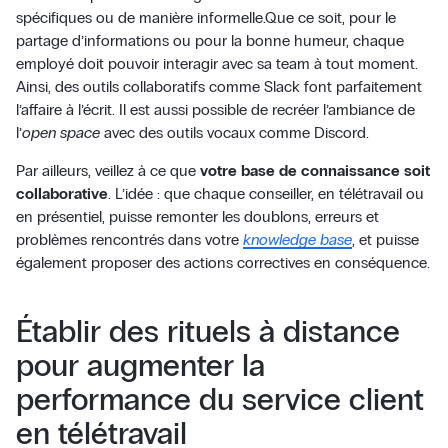
spécifiques ou de manière informelle.Que ce soit, pour le
partage d’informations ou pour la bonne humeur, chaque
employé doit pouvoir interagir avec sa team à tout moment.
Ainsi, des outils collaboratifs comme Slack font parfaitement
l’affaire à l’écrit. Il est aussi possible de recréer l’ambiance de
l’
open space
avec des outils vocaux comme Discord.
Par ailleurs, veillez à ce que
votre base de connaissance soit
collaborative
. L’idée : que chaque conseiller, en télétravail ou
en présentiel, puisse remonter les doublons, erreurs et
problèmes rencontrés dans votre
knowledge base
, et puisse
également proposer des actions correctives en conséquence.
Établir des rituels à distance
pour augmenter la
performance du service client
en télétravail