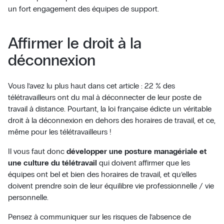
un fort engagement des équipes de support.
Affirmer le droit à la
déconnexion
Vous l’avez lu plus haut dans cet article : 22 % des
télétravailleurs ont du mal à déconnecter de leur poste de
travail à distance. Pourtant, la loi française édicte un véritable
droit à la déconnexion en dehors des horaires de travail, et ce,
même pour les télétravailleurs !
Il vous faut donc
développer une posture managériale et
une culture du télétravail
qui doivent affirmer que les
équipes ont bel et bien des horaires de travail, et qu’elles
doivent prendre soin de leur équilibre vie professionnelle / vie
personnelle.
Pensez à communiquer sur les risques de l’absence de