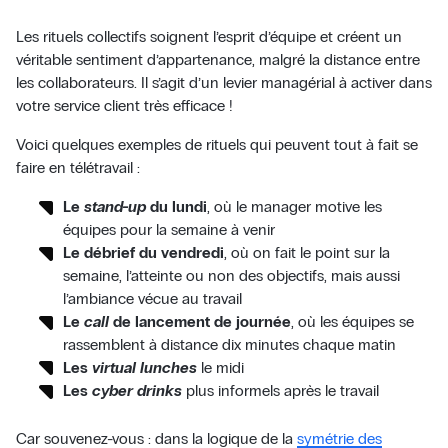
Les rituels collectifs soignent l’esprit d’équipe et créent un
véritable sentiment d’appartenance, malgré la distance entre
les collaborateurs. Il s’agit d’un levier managérial à activer dans
votre service client très efficace !
Voici quelques exemples de rituels qui peuvent tout à fait se
faire en télétravail :
Le
stand-up
du lundi
, où le manager motive les
équipes pour la semaine à venir
Le débrief du vendredi
, où on fait le point sur la
semaine, l’atteinte ou non des objectifs, mais aussi
l’ambiance vécue au travail
Le
call
de lancement de journée
, où les équipes se
rassemblent à distance dix minutes chaque matin
Les
virtual lunches
le midi
Les
cyber drinks
plus informels après le travail
Car souvenez-vous : dans la logique de la
symétrie des