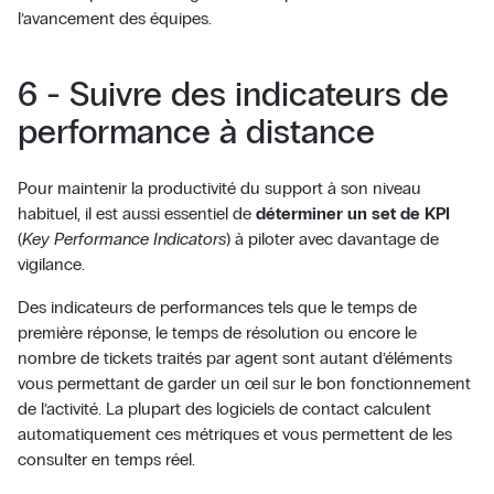
l’avancement des équipes.
6 - Suivre des indicateurs de
performance à distance
Pour maintenir la productivité du support à son niveau
habituel, il est aussi essentiel de
déterminer un set de KPI
(
Key Performance Indicators
) à piloter avec davantage de
vigilance.
Des indicateurs de performances tels que le temps de
première réponse, le temps de résolution ou encore le
nombre de tickets traités par agent sont autant d’éléments
vous permettant de garder un œil sur le bon fonctionnement
de l’activité. La plupart des logiciels de contact calculent
automatiquement ces métriques et vous permettent de les
consulter en temps réel.