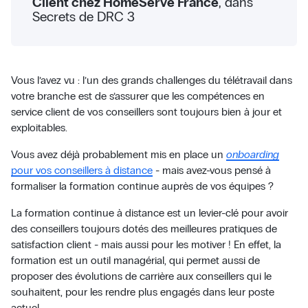
Client chez HomeServe France
, dans
Secrets de DRC 3
Vous l’avez vu : l’un des grands challenges du télétravail dans
votre branche est de s’assurer que les compétences en
service client de vos conseillers sont toujours bien à jour et
exploitables.
Vous avez déjà probablement mis en place un
onboarding
pour vos conseillers à distance
- mais avez-vous pensé à
formaliser la formation continue auprès de vos équipes ?
La formation continue à distance est un levier-clé pour avoir
des conseillers toujours dotés des meilleures pratiques de
satisfaction client - mais aussi pour les motiver ! En effet, la
formation est un outil managérial, qui permet aussi de
proposer des évolutions de carrière aux conseillers qui le
souhaitent, pour les rendre plus engagés dans leur poste
actuel.