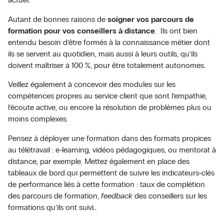
Autant de bonnes raisons de
soigner vos parcours de
formation pour vos conseillers à distance
. Ils ont bien
entendu besoin d’être formés à la connaissance métier dont
ils se servent au quotidien, mais aussi à leurs outils, qu’ils
doivent maîtriser à 100 %, pour être totalement autonomes.
Veillez également à concevoir des modules sur les
compétences propres au service client que sont l’empathie,
l’écoute active, ou encore la résolution de problèmes plus ou
moins complexes.
Pensez à déployer une formation dans des formats propices
au télétravail : e-learning, vidéos pédagogiques, ou mentorat à
distance, par exemple. Mettez également en place des
tableaux de bord qui permettent de suivre les indicateurs-clés
de performance liés à cette formation : taux de complétion
des parcours de formation,
feedback
des conseillers sur les
formations qu’ils ont suivi…