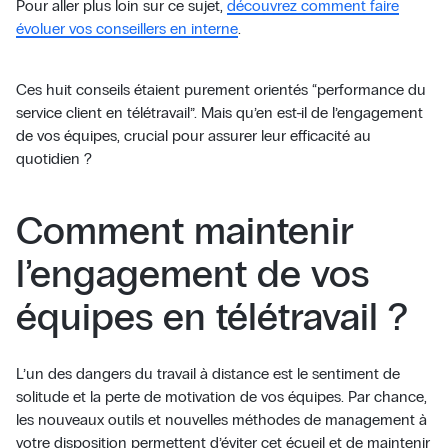
Pour aller plus loin sur ce sujet,
découvrez comment faire
évoluer vos conseillers en interne
.
Ces huit conseils étaient purement orientés “performance du
service client en télétravail”. Mais qu’en est-il de l’engagement
de vos équipes, crucial pour assurer leur efficacité au
quotidien ?
Comment maintenir
l’engagement de vos
équipes en télétravail ?
L’un des dangers du travail à distance est le sentiment de
solitude et la perte de motivation de vos équipes. Par chance,
les nouveaux outils et nouvelles méthodes de management à
votre disposition permettent d’éviter cet écueil et de maintenir