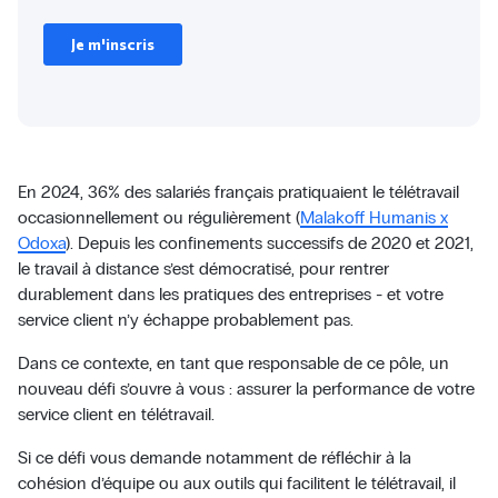
En 2024, 36% des salariés français pratiquaient le télétravail
occasionnellement ou régulièrement (
Malakoff Humanis x
Odoxa
). Depuis les confinements successifs de 2020 et 2021,
le travail à distance s’est démocratisé, pour rentrer
durablement dans les pratiques des entreprises - et votre
service client n’y échappe probablement pas.
Dans ce contexte, en tant que responsable de ce pôle, un
nouveau défi s’ouvre à vous : assurer la performance de votre
service client en télétravail.
Si ce défi vous demande notamment de réfléchir à la
cohésion d’équipe ou aux outils qui facilitent le télétravail, il