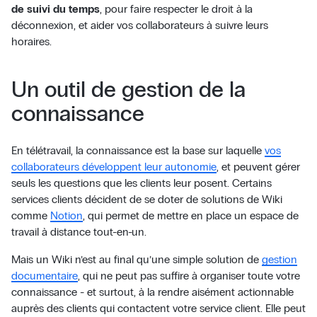
de suivi du temps
, pour faire respecter le droit à la
déconnexion, et aider vos collaborateurs à suivre leurs
horaires.
Un outil de gestion de la
connaissance
En télétravail, la connaissance est la base sur laquelle
vos
collaborateurs développent leur autonomie
, et peuvent gérer
seuls les questions que les clients leur posent. Certains
services clients décident de se doter de solutions de Wiki
comme
Notion
, qui permet de mettre en place un espace de
travail à distance tout-en-un.
Mais un Wiki n’est au final qu’une simple solution de
gestion
documentaire
, qui ne peut pas suffire à organiser toute votre
connaissance - et surtout, à la rendre aisément actionnable
auprès des clients qui contactent votre service client. Elle peut