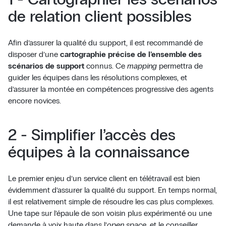
de relation client possibles
Afin d’assurer la qualité du support, il est recommandé de
disposer d’une
cartographie précise de l’ensemble des
scénarios de support
connus. Ce
mapping
permettra de
guider les équipes dans les résolutions complexes, et
d’assurer la montée en compétences progressive des agents
encore novices.
2 - Simplifier l’accès des
équipes à la connaissance
Le premier enjeu d’un service client en télétravail est bien
évidemment d’assurer la qualité du support. En temps normal,
il est relativement simple de résoudre les cas plus complexes.
Une tape sur l’épaule de son voisin plus expérimenté ou une
demande à voix haute dans l’
open space,
et le conseiller