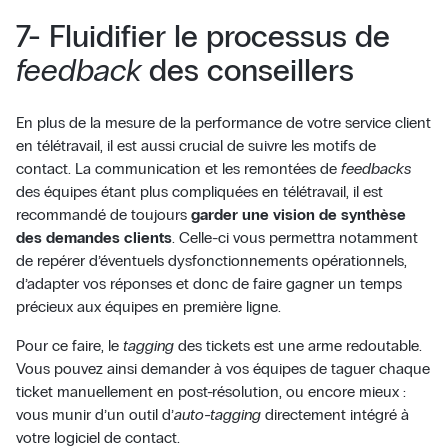
7- Fluidifier le processus de
feedback
des conseillers
En plus de la mesure de la performance de votre service client
en télétravail, il est aussi crucial de suivre les motifs de
contact. La communication et les remontées de
feedbacks
des équipes étant plus compliquées en télétravail, il est
recommandé de toujours
garder une vision de synthèse
des demandes clients
. Celle-ci vous permettra notamment
de repérer d’éventuels dysfonctionnements opérationnels,
d’adapter vos réponses et donc de faire gagner un temps
précieux aux équipes en première ligne.
Pour ce faire, le
tagging
des tickets est une arme redoutable.
Vous pouvez ainsi demander à vos équipes de taguer chaque
ticket manuellement en post-résolution, ou encore mieux :
vous munir d’un outil d’
auto-tagging
directement intégré à
votre logiciel de contact.