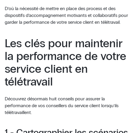
D’où la nécessité de mettre en place des process et des
dispositifs d’accompagnement motivants et collaboratifs pour
garder la performance de votre service client en télétravail.
Les clés pour maintenir
la performance de votre
service client en
télétravail
Découvrez désormais huit conseils pour assurer la
performance de vos conseillers du service client lorsqu’ils
télétravaillent.
1 - Cartographier les scénarios