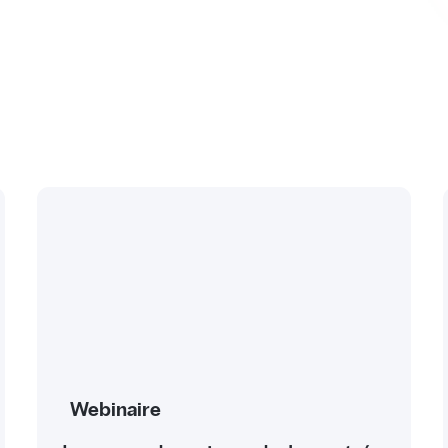
Webinaire