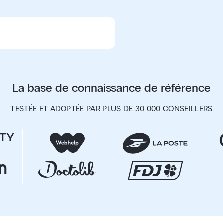
La base de connaissance de référence
TESTÉE ET ADOPTÉE PAR PLUS DE 30 000 CONSEILLERS