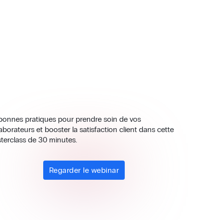
bonnes pratiques pour prendre soin de vos
aborateurs et booster la satisfaction client dans cette
terclass de 30 minutes.
Regarder le webinar