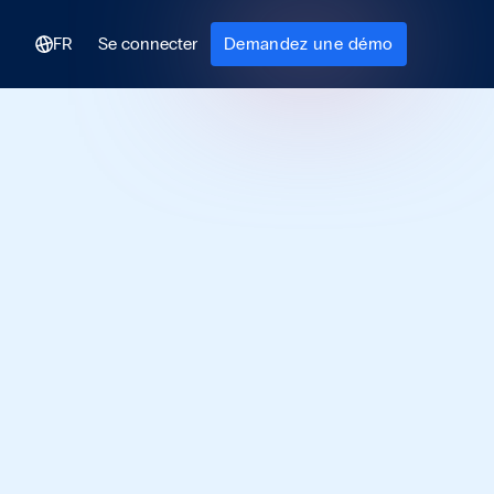
FR
Se connecter
Demandez une démo