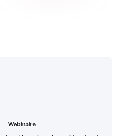
Webinaire