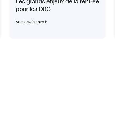
Les grands enjeux de la rentrée
pour les DRC
Voir le webinaire