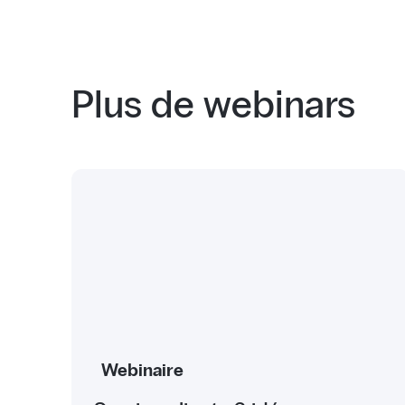
Plus de webinars
Webinaire