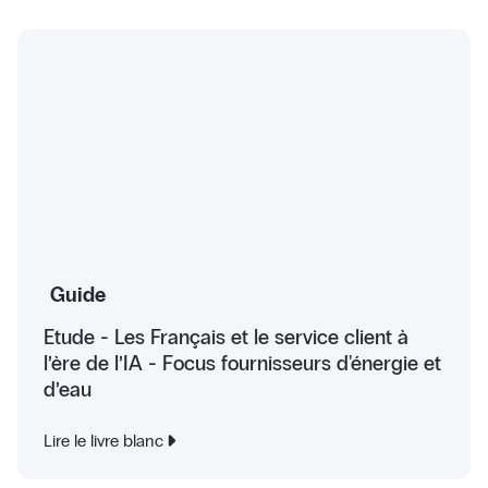
Guide
Etude - Les Français et le service client à
l’ère de l’IA - Focus fournisseurs d'énergie et
d’eau
Lire le livre blanc