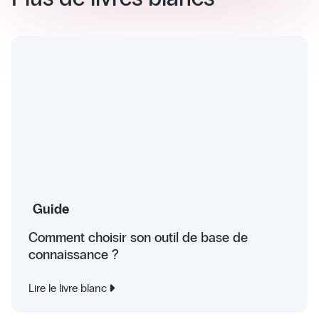
Guide
Comment choisir son outil de base de
connaissance ?
Lire le livre blanc