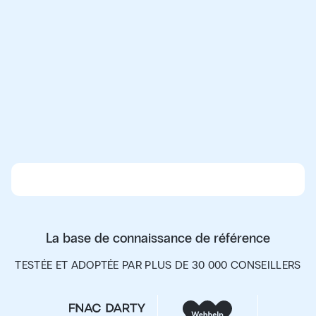
La base de connaissance de référence
TESTÉE ET ADOPTÉE PAR PLUS DE 30 000 CONSEILLERS