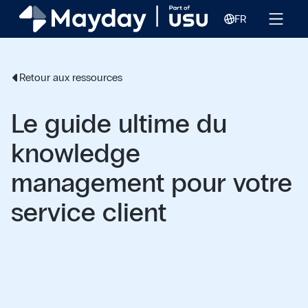
FR
Retour aux ressources
Le guide ultime du
knowledge
management pour votre
service client