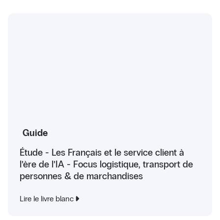
Guide
Étude - Les Français et le service client à
l’ère de l’IA - Focus logistique, transport de
personnes & de marchandises
Lire le livre blanc