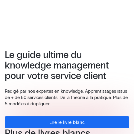
Le guide ultime du
knowledge management
pour votre service client
Rédigé par nos expertes en knowledge. Apprentissages issus
de + de 50 services clients. De la théorie à la pratique. Plus de
5 modèles à dupliquer.
Lire le livre blanc
Plus de livres blancs